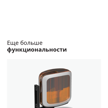
Еще больше
функциональности