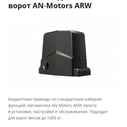
ворот AN‑Motors ARW
Бюджетные приводы со стандартным набором
функций. Автоматика AN-Motors ARW проста
в установке, настройке и обслуживании. Подходит
для ворот весом до 1000 кг.