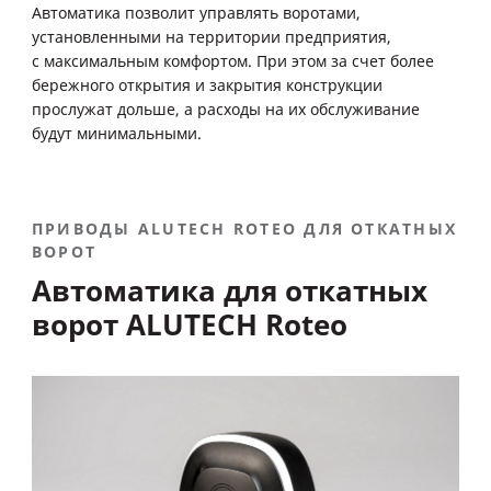
Автоматика позволит управлять воротами,
установленными на территории предприятия,
с максимальным комфортом. При этом за счет более
бережного открытия и закрытия конструкции
прослужат дольше, а расходы на их обслуживание
будут минимальными.
ПРИВОДЫ ALUTECH ROTEO ДЛЯ ОТКАТНЫХ
ВОРОТ
Автоматика для откатных
ворот ALUTECH Roteo