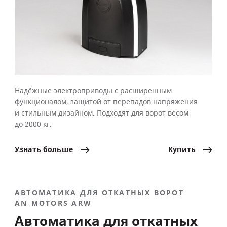
Надёжные электроприводы с расширенным
функционалом, защитой от перепадов напряжения
и стильным дизайном. Подходят для ворот весом
до 2000 кг.
Узнать
больше
Купить
АВТОМАТИКА ДЛЯ ОТКАТНЫХ ВОРОТ
AN‑MOTORS ARW
Автоматика для откатных