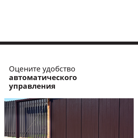
Оцените удобство
автоматического
управления