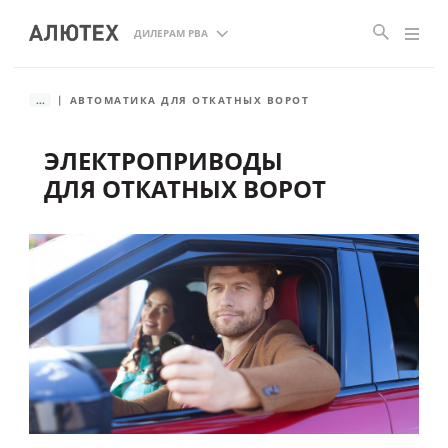
ДИЛЕРАМ РВА
...
АВТОМАТИКА ДЛЯ ОТКАТНЫХ ВОРОТ
ЭЛЕКТРОПРИВОДЫ
ДЛЯ ОТКАТНЫХ ВОРОТ