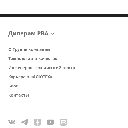
Дилерам РВА
О Группе компаний
Технологии и качество
Инженерно-технический центр
Карьера в «АЛЮТЕХ»
Блог
Контакты