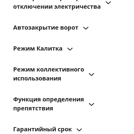
отключении
электричества
Автозакрытие
ворот
Режим
Калитка
Режим
коллективного
использования
Функция
определения
препятствия
Гарантийный
срок