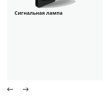
Сигнальная лампа