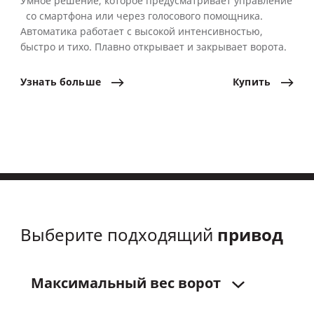
Умное решение, которое предусматривает управление
со смартфона или через голосового помощника.
Автоматика работает с высокой интенсивностью,
быстро и тихо. Плавно открывает и закрывает ворота.
Узнать
больше
Купить
привод
Выберите подходящий
Максимальный
вес
ворот