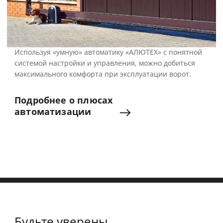
Используя «умную» автоматику «АЛЮТЕХ» с понятной
системой настройки и управления, можно добиться
максимального комфорта при эксплуатации ворот.
Подробнее
о
плюсах
автоматизации
Будьте уверены