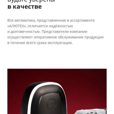
в качестве
Вся автоматика, представленная в ассортименте
«АЛЮТЕХ», отличается надёжностью
и долговечностью. Представители компании
осуществляют оперативное обслуживание продукции
в течение всего срока эксплуатации.