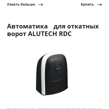
Узнать
больше
Купить
Автоматика для откатных
ворот ALUTECH RDC