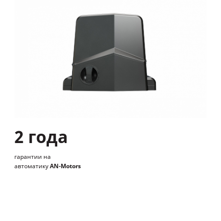
2 года
гарантии на
автоматику
AN-Motors