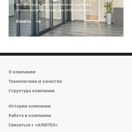
консультации персонала можно подобрать
оптимальное решение для любого объекта.
Узнать
О компании
Технологиии и качество
Структура компании
История компании
Работа в компании
Связаться с «АЛЮТЕХ»