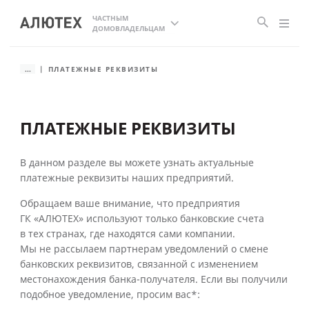
ЧАСТНЫМ
ДОМОВЛАДЕЛЬЦАМ
...
ПЛАТЕЖНЫЕ РЕКВИЗИТЫ
ПЛАТЕЖНЫЕ РЕКВИЗИТЫ
В данном разделе вы можете узнать актуальные
платежные реквизиты наших предприятий.
Обращаем ваше внимание, что предприятия
ГК «АЛЮТЕХ» используют только банковские счета
в тех странах, где находятся сами компании.
Мы не рассылаем партнерам уведомлений о смене
банковских реквизитов, связанной с изменением
местонахождения банка-получателя. Если вы получили
подобное уведомление, просим вас*: