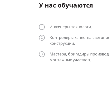
У нас обучаются
Инженеры-технологи.
Контролеры качества светоп
конструкций.
Мастера, бригадиры производ
монтажных участков.