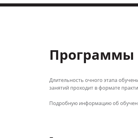
Программы 
Длительность очного этапа обучени
занятий проходит в формате практ
Подробную информацию об обучени