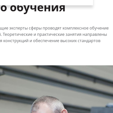
о обучения
ущие эксперты сферы проводят комплексное обучение
. Теоретические и практические занятия направлены
я конструкций и обеспечение высоких стандартов