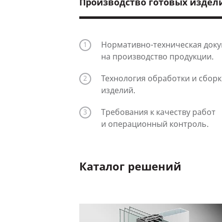
Производство готовых издел
Нормативно-техническая док
на производство продукции.
Технология обработки и сборк
изделий.
Требования к качеству работ
и операционный контроль.
Каталог решений