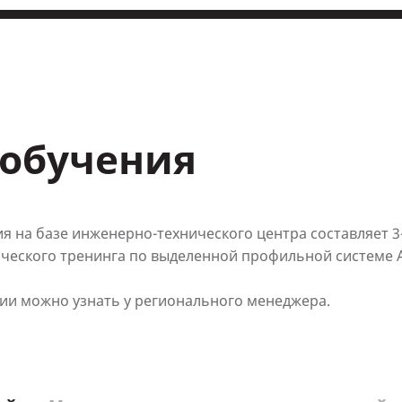
обучения
я на базе инженерно-технического центра составляет 3-
ического тренинга по выделенной профильной системе 
и можно узнать у регионального менеджера.