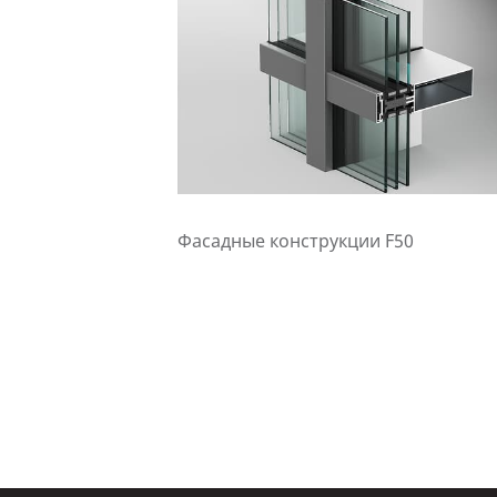
Фасадные конструкции F50