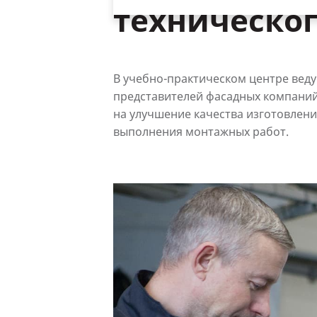
техническог
В учебно-практическом центре вед
представителей фасадных компаний
на улучшение качества изготовлени
выполнения монтажных работ.