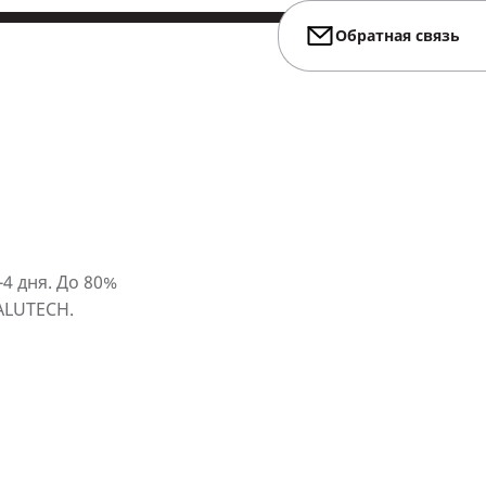
Обратная связь
4 дня. До 80%
ALUTECH.