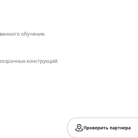
венного обучения.
озрачных конструкций.
Проверить партнера