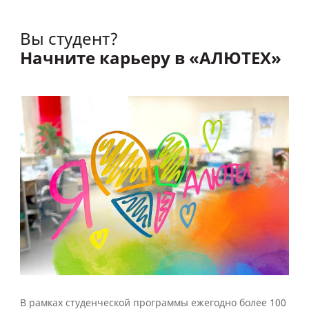
Вы студент?
Начните карьеру в «АЛЮТЕХ»
В рамках студенческой программы ежегодно более 100