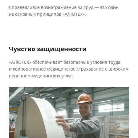
Справедливое вознаграждение за труд — это один
из основных принципов «АЛЮТЕХ».
Чувство защищенности
«АЛЮТЕХ» обеспечивает безопасные условия труда
и корпоративное медицинское страхование с широким
перечнем медицинских услуг.