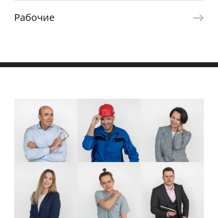
Рабочие