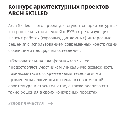
Конкурс архитектурных проектов
ARCH SKILLED
Arch Skilled — это проект для студентов архитектурных
и строительных колледжей и ВУЗов, реализующих
в своих работах (курсовых, дипломных) интересные
решения с использованием современных конструкций
с большими площадями остекления.
Образовательная платформа Arch Skilled
предоставляет участникам уникальную возможность
познакомиться с современными технологиями
применения алюминия и стекла в современной
архитектуре и строительстве, а также реализовать
такие решения в своих конкурсных проектах.
Условия
участия