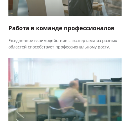
Работа в команде профессионалов
Ежедневное взаимодействие с экспертами из разных
областей способствует профессиональному росту.