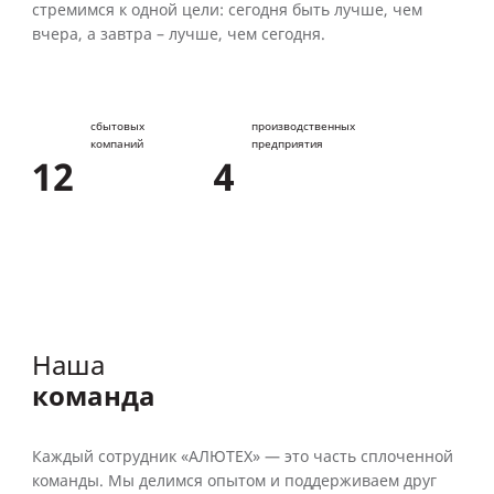
стремимся к одной цели: сегодня быть лучше, чем
вчера, а завтра – лучше, чем сегодня.
сбытовых
производственных
компаний
предприятия
1
2
4
Наша
команда
Каждый сотрудник «АЛЮТЕХ» — это часть сплоченной
команды. Мы делимся опытом и поддерживаем друг