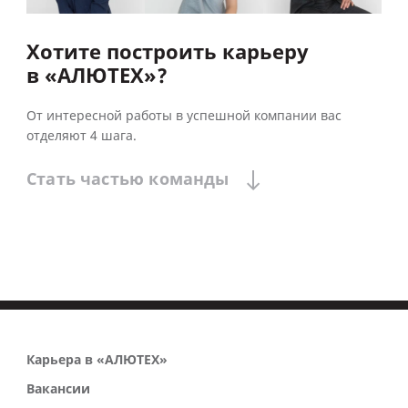
Хотите построить карьеру
в «АЛЮТЕХ»?
От интересной работы в успешной компании вас
отделяют 4 шага.
Стать
частью
команды
Карьера в «АЛЮТЕХ»
Вакансии