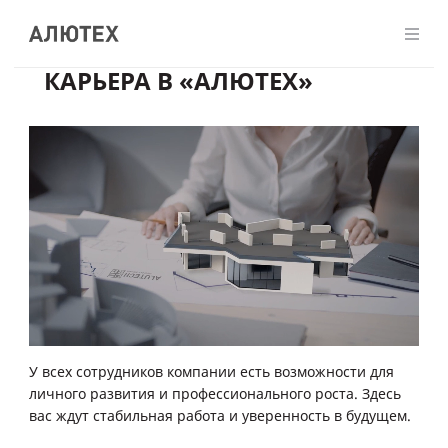
КАРЬЕРА В «АЛЮТЕХ»
У всех сотрудников компании есть возможности для
личного развития и профессионального роста. Здесь
вас ждут стабильная работа и уверенность в будущем.