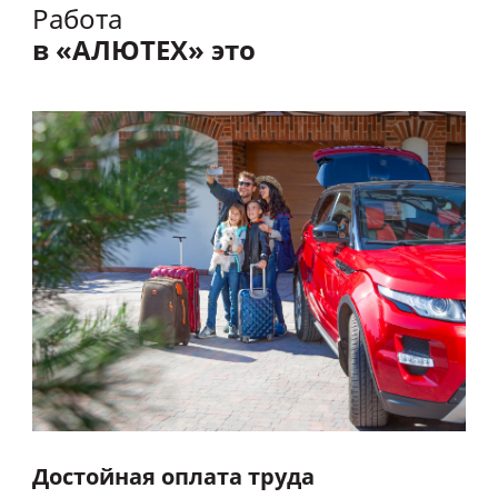
Работа
в «АЛЮТЕХ» это
Достойная оплата труда