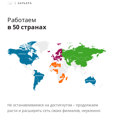
...
КАРЬЕРА
Работаем
в 50 странах
Не останавливаемся на достигнутом – продолжаем
расти и расширять сеть своих филиалов, неуклонно