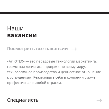
Наши
вакансии
Посмотреть
все
вакансии
«АЛЮТЕХ» — это передовые технологии маркетинга,
грамотная логистика, продажи по всему миру,
технологичное производство и ценностное отношение
к сотрудникам. Реализовать себя в компании сможет
профессионал в любой отрасли.
Специалисты