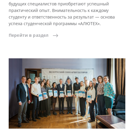
будущих специалистов приобретают успешный
практический опыт. Внимательность к каждому
студенту и ответственность за результат — основа
успеха студенческой программы «АЛЮТЕХ».
Перейти
в
раздел