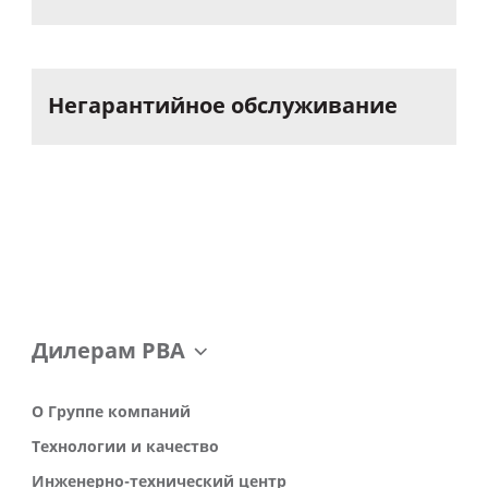
Негарантийное
обслуживание
Дилерам РВА
О Группе компаний
Технологии и качество
Инженерно-технический центр