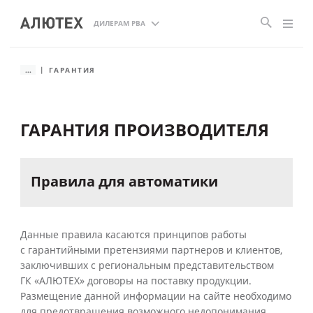
ДИЛЕРАМ РВА
...
ГАРАНТИЯ
ГАРАНТИЯ ПРОИЗВОДИТЕЛЯ
Правила
для
автоматики
Данные правила касаются принципов работы
с гарантийными претензиями партнеров и клиентов,
заключивших с региональным представительством
ГК «АЛЮТЕХ» договоры на поставку продукции.
Размещение данной информации на сайте необходимо
для предотвращения возможного недопонимания,