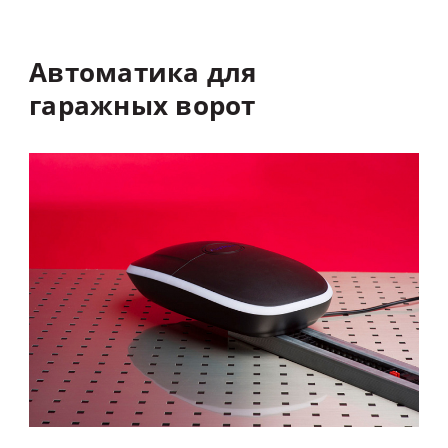
Автоматика
для
гаражных
ворот