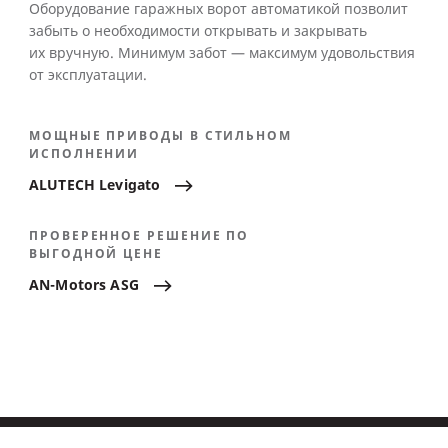
Оборудование гаражных ворот автоматикой позволит
забыть о необходимости открывать и закрывать
их вручную. Минимум забот — максимум удовольствия
от эксплуатации.
МОЩНЫЕ ПРИВОДЫ В СТИЛЬНОМ
ИСПОЛНЕНИИ
ALUTECH
Levigato
ПРОВЕРЕННОЕ РЕШЕНИЕ ПО
ВЫГОДНОЙ ЦЕНЕ
AN-Motors
ASG