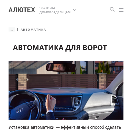
ЧАСТНЫМ
ДОМОВЛАДЕЛЬЦАМ
...
АВТОМАТИКА
АВТОМАТИКА ДЛЯ ВОРОТ
Установка автоматики — эффективный способ сделать