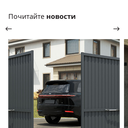
новости
Почитайте