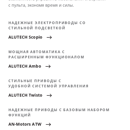
с пульта, экономя время и силы.
НАДЕЖНЫЕ ЭЛЕКТРОПРИВОДЫ СО
СТИЛЬНОЙ ПОДСВЕТКОЙ
ALUTECH
Scopio
МОЩНАЯ АВТОМАТИКА С
РАСШИРЕННЫМ ФУНКЦИОНАЛОМ
ALUTECH
Ambo
СТИЛЬНЫЕ ПРИВОДЫ С
УДОБНОЙ СИСТЕМОЙ УПРАВЛЕНИЯ
ALUTECH
Twisto
НАДЕЖНЫЕ ПРИВОДЫ С БАЗОВЫМ НАБОРОМ
ФУНКЦИЙ
AN-Motors
ATW