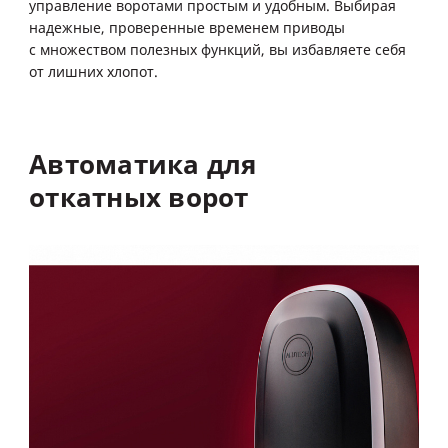
управление воротами простым и удобным. Выбирая
надежные, проверенные временем приводы
с множеством полезных функций, вы избавляете себя
от лишних хлопот.
Автоматика
для
откатных
ворот