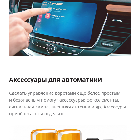
Аксессуары для автоматики
Сделать управление воротами еще более простым
и безопасным помогут аксессуары: фотоэлементы,
сигнальная лампа, внешняя антенна и др. Аксессуры
приобретаются отдельно.