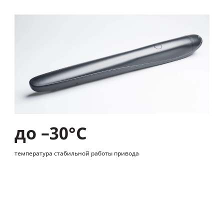
до –30°С
температура стабильной работы привода