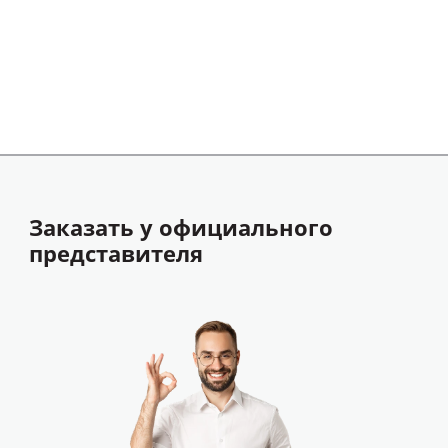
Заказать у официального
представителя