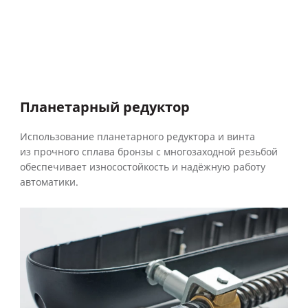
Планетарный редуктор
Использование планетарного редуктора и винта
из прочного сплава бронзы с многозаходной резьбой
обеспечивает износостойкость и надёжную работу
автоматики.