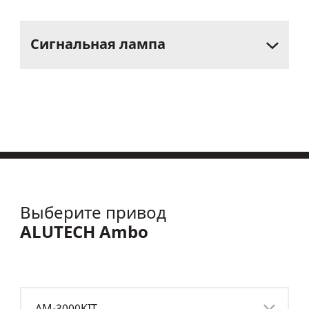
Сигнальная
лампа
Выберите привод
ALUTECH Ambo
AM-3000KIT