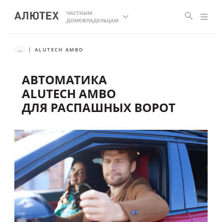
ЧАСТНЫМ
ДОМОВЛАДЕЛЬЦАМ
...
ALUTECH AMBO
АВТОМАТИКА
ALUTECH AMBO
ДЛЯ РАСПАШНЫХ ВОРОТ