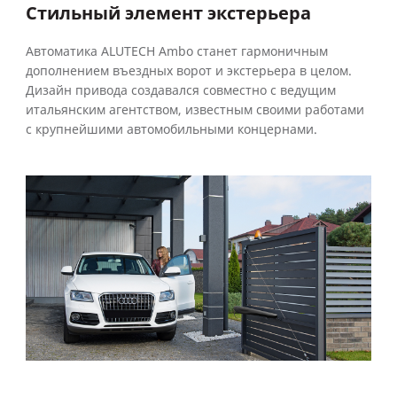
Стильный элемент экстерьера
Автоматика ALUTECH Ambo станет гармоничным
дополнением въездных ворот и экстерьера в целом.
Дизайн привода создавался совместно с ведущим
итальянским агентством, известным своими работами
с крупнейшими автомобильными концернами.