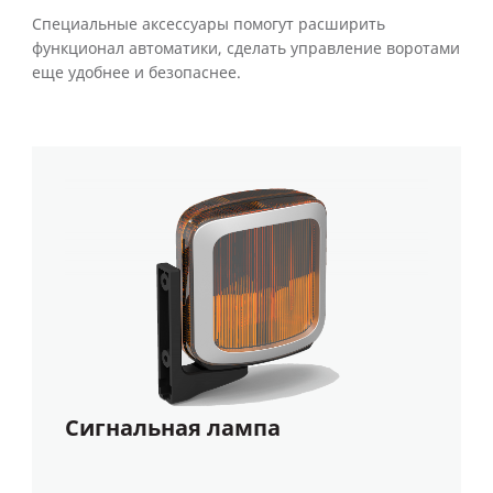
Специальные аксессуары помогут расширить
функционал автоматики, сделать управление воротами
еще удобнее и безопаснее.
Сигнальная лампа