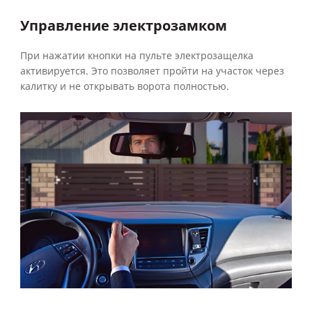
Управление электрозамком
При нажатии кнопки на пульте электрозащелка
активируется. Это позволяет пройти на участок через
калитку и не открывать ворота полностью.