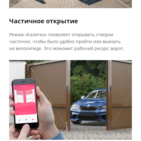
Частичное открытие
Режим «Калитка» позволяет открывать створки
частично, чтобы было удобно пройти или выехать
на велосипеде. Это экономит рабочий ресурс ворот.