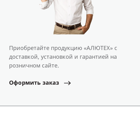
Приобретайте продукцию «АЛЮТЕХ» с
доставкой, установкой и гарантией на
розничном сайте.
Оформить
заказ