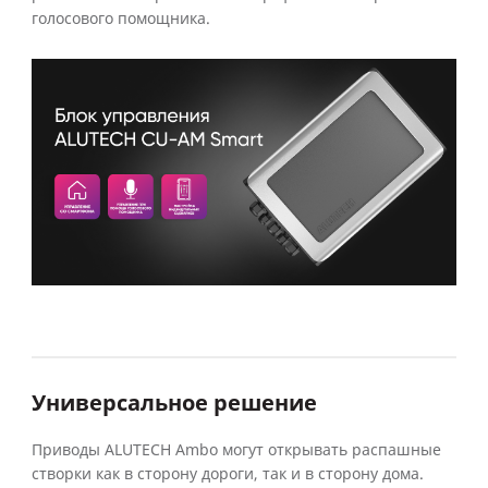
голосового помощника.
Универсальное решение
Приводы ALUTECH Ambo могут открывать распашные
створки как в сторону дороги, так и в сторону дома.