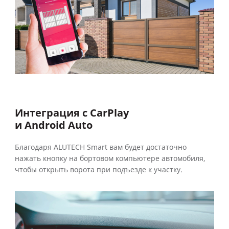
Интеграция с CarPlay
и Android Auto
Благодаря ALUTECH Smart вам будет достаточно
нажать кнопку на бортовом компьютере автомобиля,
чтобы открыть ворота при подъезде к участку.