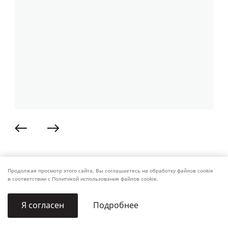
Продолжая просмотр этого сайта, Вы соглашаетесь на обработку файлов cookie
в соответствии с Политикой использования файлов cookie.
Подробнее
Я согласен