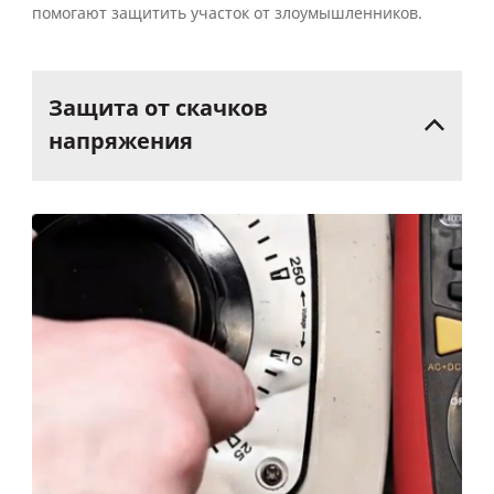
помогают защитить участок от злоумышленников.
Защита
от
скачков
напряжения