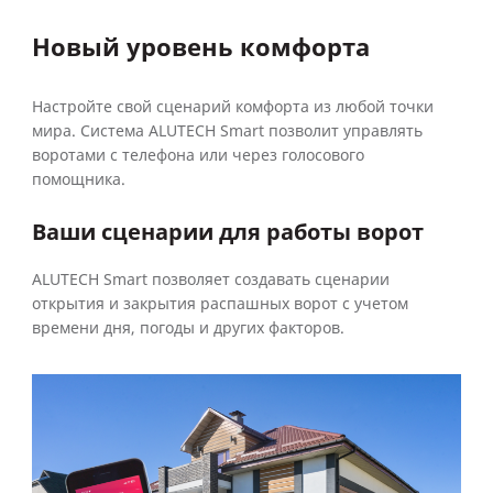
Новый уровень комфорта
Настройте свой сценарий комфорта из любой точки
мира. Система ALUTECH Smart позволит управлять
воротами с телефона или через голосового
помощника.
Ваши сценарии для работы ворот
ALUTECH Smart позволяет создавать сценарии
открытия и закрытия распашных ворот с учетом
времени дня, погоды и других факторов.