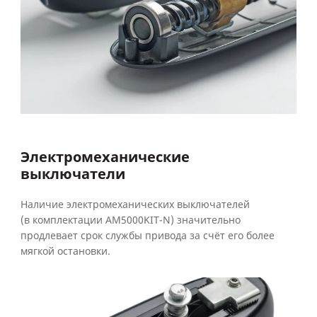
Электромеханические
выключатели
Наличие электромеханических выключателей
(в комплектации AM5000KIT-N) значительно
продлевает срок службы привода за счёт его более
мягкой остановки.