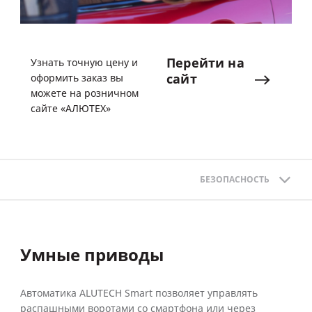
Перейти
на
Узнать точную цену и
сайт
оформить заказ вы
можете на розничном
сайте «АЛЮТЕХ»
БЕЗОПАСНОСТЬ
Умные приводы
Автоматика ALUTECH Smart позволяет управлять
распашными воротами со смартфона или через