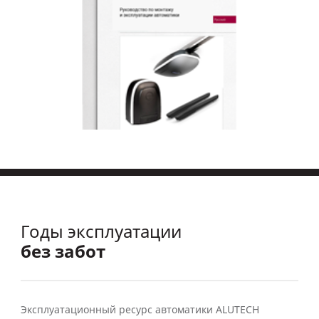
Годы эксплуатации
без забот
Эксплуатационный ресурс автоматики ALUTECH