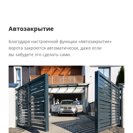
Автозакрытие
Благодаря настроенной функции «Автозакрытие»
ворота закроются автоматически, даже если
вы забудете это сделать сами.