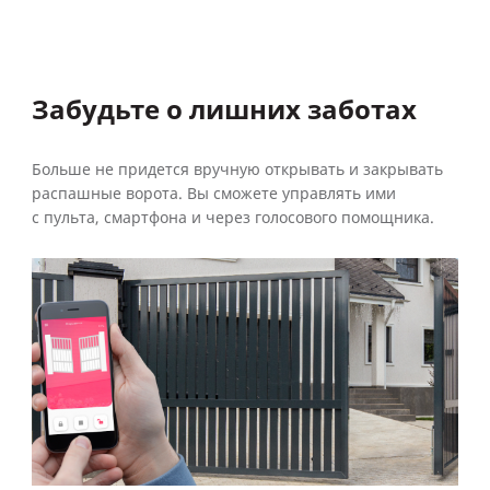
Забудьте о лишних заботах
Больше не придется вручную открывать и закрывать
распашные ворота. Вы сможете управлять ими
с пульта, смартфона и через голосового помощника.