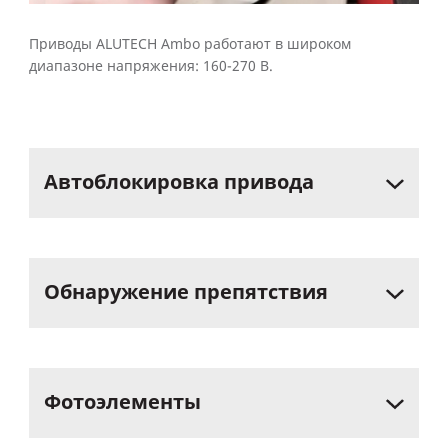
Приводы ALUTECH Ambo работают в широком
диапазоне напряжения: 160-270 В.
Автоблокировка
привода
Обнаружение
препятствия
Фотоэлементы