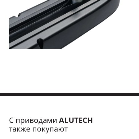
ALUTECH
С приводами
также покупают