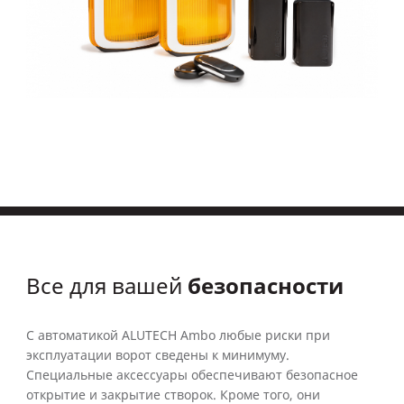
безопасности
Все для вашей
С автоматикой ALUTECH Ambo любые риски при
эксплуатации ворот сведены к минимуму.
Специальные аксессуары обеспечивают безопасное
открытие и закрытие створок. Кроме того, они