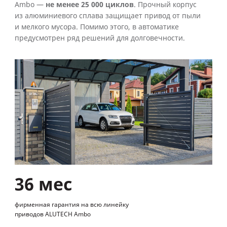
Ambo —
не менее 25 000 циклов
. Прочный корпус
из алюминиевого сплава защищает привод от пыли
и мелкого мусора. Помимо этого, в автоматике
предусмотрен ряд решений для долговечности.
36 мес
фирменная гарантия на всю линейку
приводов ALUTECH Ambo