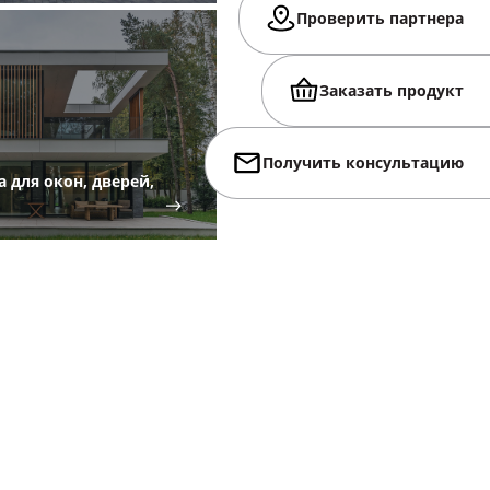
Проверить партнера
Заказать продукт
Получить консультацию
 для окон, дверей,