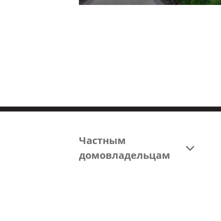
Частным
домовладельцам