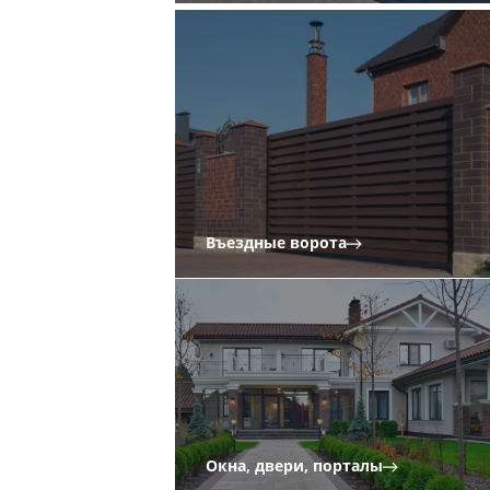
Въездные ворота
Окна, двери, порталы