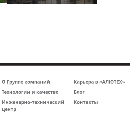
О Группе компаний
Карьера в «АЛЮТЕХ»
Технологии и качество
Блог
Инженерно-технический
Контакты
центр