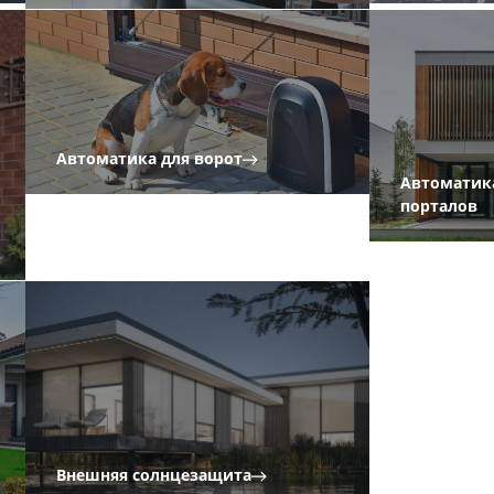
Автоматика для ворот
Автоматика
порталов
Внешняя солнцезащита