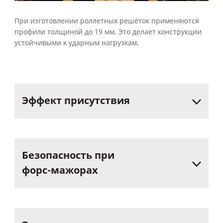
При изготовлении роллетных решёток применяются
профили толщиной до 19 мм. Это делает конструкции
устойчивыми к ударным нагрузкам.
Эффект
присутствия
Безопасность
при
форс-мажорах