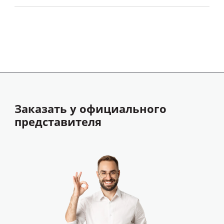
Заказать у официального
представителя