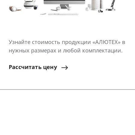
Узнайте стоимость продукции «АЛЮТЕХ» в
нужных размерах и любой комплектации.
Рассчитать
цену