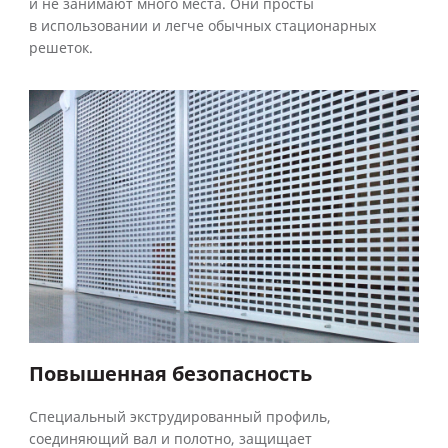
и не занимают много места. Они просты
в использовании и легче обычных стационарных
решеток.
Повышенная безопасность
Специальный экструдированный профиль,
соединяющий вал и полотно, защищает