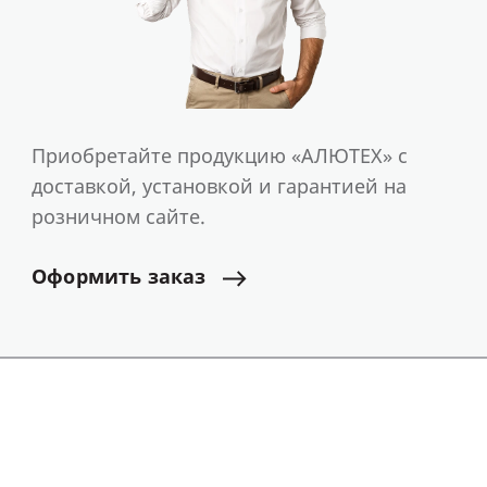
Приобретайте продукцию «АЛЮТЕХ» с
доставкой, установкой и гарантией на
розничном сайте.
Оформить
заказ