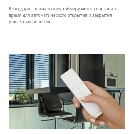
Благодаря специальному таймеру можно настроить
время для автоматического открытия и закрытия
роллетных решёток.