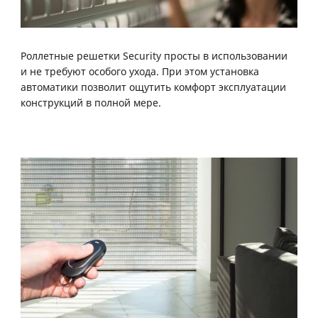
Роллетные решетки Security просты в использовании
и не требуют особого ухода. При этом установка
автоматики позволит ощутить комфорт эксплуатации
конструкций в полной мере.