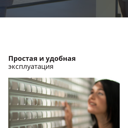
Простая и удобная
эксплуатация