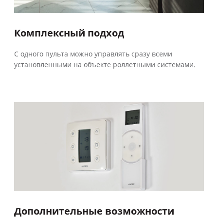
Комплексный подход
С одного пульта можно управлять сразу всеми
установленными на объекте роллетными системами.
Дополнительные возможности