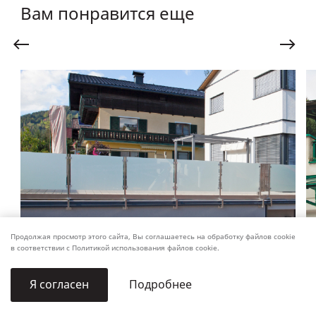
Вам понравится еще
Продолжая просмотр этого сайта, Вы соглашаетесь на обработку файлов cookie
в соответствии с Политикой использования файлов cookie.
Подробнее
Я согласен