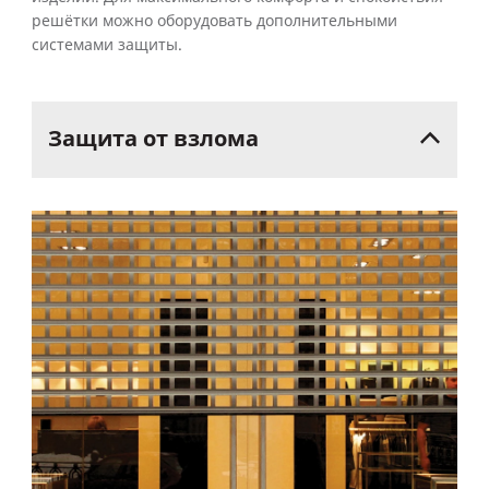
решётки можно оборудовать дополнительными
системами защиты.
Защита
от
взлома