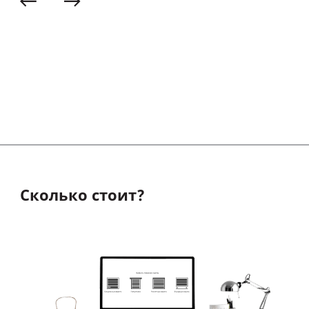
Сколько стоит?