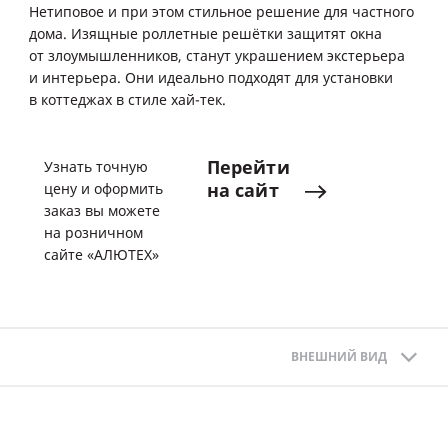
Нетиповое и при этом стильное решение для частного
дома. Изящные роллетные решётки защитят окна
от злоумышленников, станут украшением экстерьера
и интерьера. Они идеально подходят для установки
в коттеджах в стиле хай-тек.
Перейти
Узнать точную
на
сайт
цену и оформить
заказ вы можете
на розничном
сайте «АЛЮТЕХ»
ВНЕШНИЙ ВИД