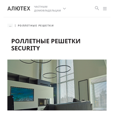
ЧАСТНЫМ
ДОМОВЛАДЕЛЬЦАМ
...
РОЛЛЕТНЫЕ РЕШЕТКИ
РОЛЛЕТНЫЕ РЕШЕТКИ
SECURITY