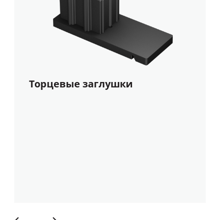
Торцевые заглушки