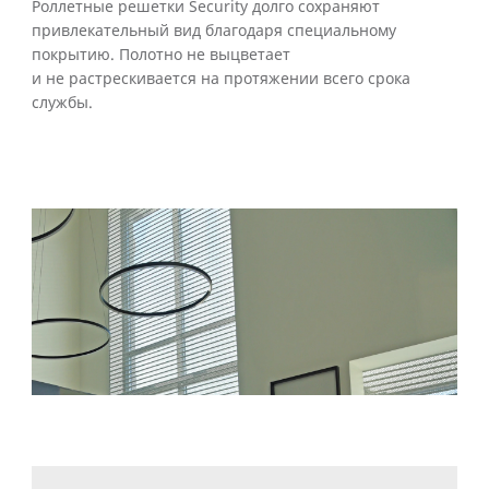
Роллетные решетки Security долго сохраняют
привлекательный вид благодаря специальному
покрытию. Полотно не выцветает
и не растрескивается на протяжении всего срока
службы.