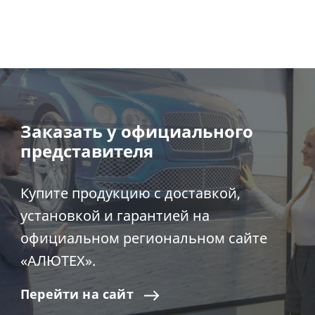
Заказать у официального
представителя
Купите продукцию с доставкой,
установкой и гарантией на
официальном региональном сайте
«АЛЮТЕХ».
Перейти
на
сайт