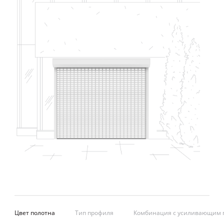
Цвет полотна
Тип профиля
Комбинация с усиливающим