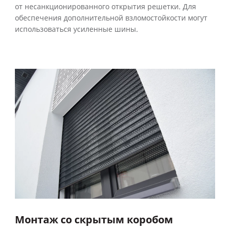
от несанкционированного открытия решетки. Для
обеспечения дополнительной взломостойкости могут
использоваться усиленные шины.
Монтаж со скрытым коробом