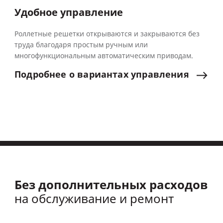
Удобное управление
Роллетные решетки открываются и закрываются без
труда благодаря простым ручным или
многофункциональным автоматическим приводам.
Подробнее
о
вариантах
управления
Без дополнительных расходов
на обслуживание и ремонт