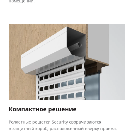
помещений.
Компактное решение
Роллетные решетки Security сворачиваются
в защитный короб, расположенный вверху проема,