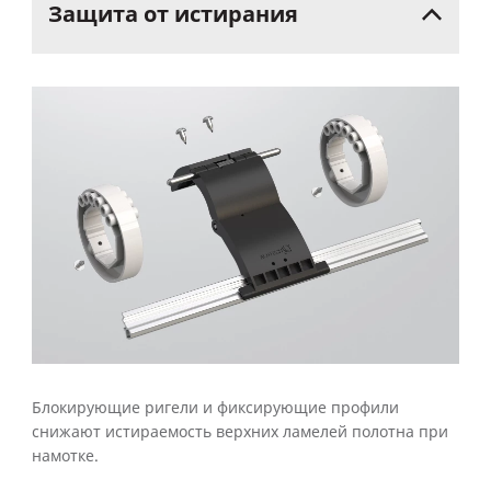
Защита
от
истирания
Блокирующие ригели и фиксирующие профили
снижают истираемость верхних ламелей полотна при
намотке.