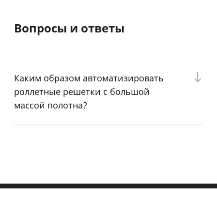
Вопросы и ответы
Каким образом автоматизировать
роллетные решетки с большой
массой полотна?