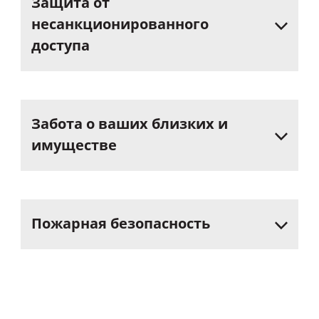
Защита
от
несанкционированного
доступа
Забота
о
ваших
близких
и
имуществе
Пожарная
безопасность