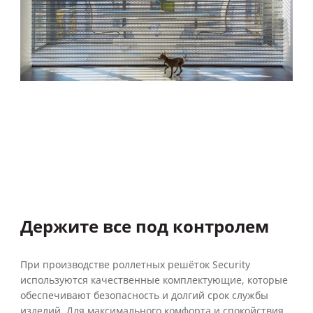
Держите все под контролем
При производстве роллетных решёток Security
используются качественные комплектующие, которые
обеспечивают безопасность и долгий срок службы
изделий. Для максимального комфорта и спокойствия