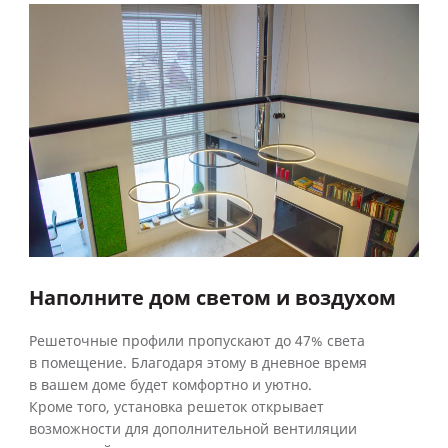
Наполните дом светом и воздухом
Решеточные профили пропускают до 47% света
в помещение. Благодаря этому в дневное время
в вашем доме будет комфортно и уютно.
Кроме того, установка решеток открывает
возможности для дополнительной вентиляции