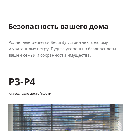
Безопасность вашего дома
Роллетные решетки Security устойчивы к взлому
и ураганному ветру. Будьте уверены в безопасности
вашей семьи и сохранности имущества.
Р3-Р4
классы взломостойкости