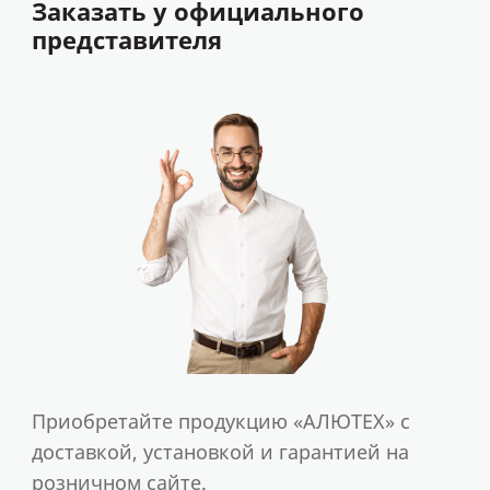
Заказать у официального
представителя
Приобретайте продукцию «АЛЮТЕХ» с
доставкой, установкой и гарантией на
розничном сайте.