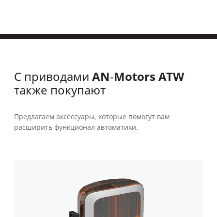
AN‑Motors ATW
С приводами
также покупают
Предлагаем аксессуары, которые помогут вам
расширить функционал автоматики.