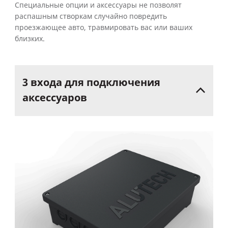
Специальные опции и аксессуары не позволят
распашным створкам случайно повредить
проезжающее авто, травмировать вас или ваших
близких.
3
входа
для
подключения
аксессуаров