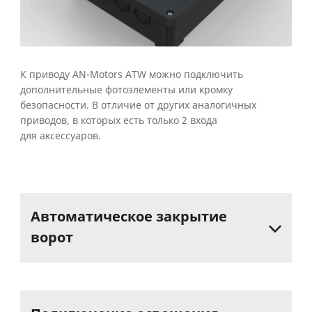
К приводу AN-Motors ATW можно подключить
дополнительные фотоэлементы или кромку
безопасности. В отличие от других аналогичных
приводов, в которых есть только 2 входа
для аксессуаров.
Автоматическое
закрытие
ворот