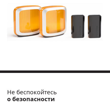
Не беспокойтесь
о безопасности