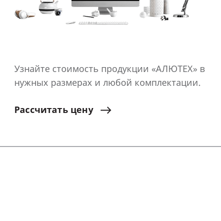
Узнайте стоимость продукции «АЛЮТЕХ» в
нужных размерах и любой комплектации.
Рассчитать
цену