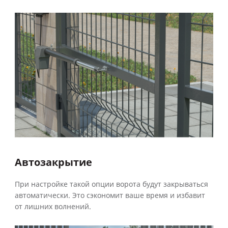
Автозакрытие
При настройке такой опции ворота будут закрываться
автоматически. Это сэкономит ваше время и избавит
от лишних волнений.