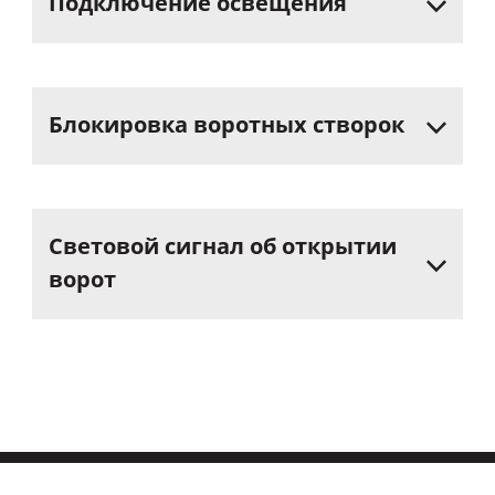
Подключение
освещения
Блокировка
воротных
створок
Световой
сигнал
об
открытии
ворот