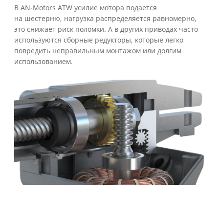
В AN-Motors ATW усилие мотора подается
на шестерню, нагрузка распределяется равномерно,
это снижает риск поломки. А в других приводах часто
используются сборные редукторы, которые легко
повредить неправильным монтажом или долгим
использованием.