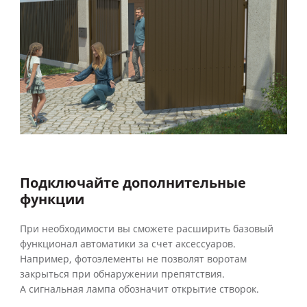
Подключайте дополнительные
функции
При необходимости вы сможете расширить базовый
функционал автоматики за счет аксессуаров.
Например, фотоэлементы не позволят воротам
закрыться при обнаружении препятствия.
А сигнальная лампа обозначит открытие створок.