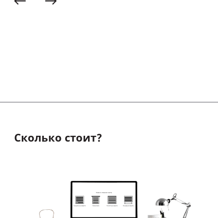
Сколько стоит?