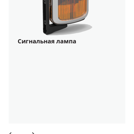
Сигнальная лампа