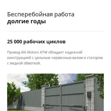
Бесперебойная работа
долгие годы
25 000 рабочих циклов
Привод AN-Motors ATW обладает надежной
конструкцией с цельным червячным валом и статором
с медной обмоткой.