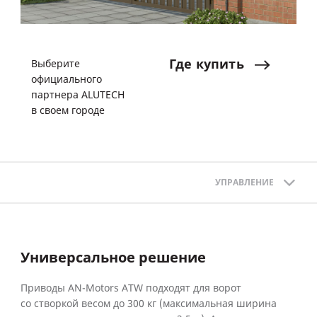
Где
купить
Выберите
официального
партнера ALUTECH
в своем городе
УПРАВЛЕНИЕ
Универсальное решение
Приводы AN-Motors ATW подходят для ворот
со створкой весом до 300 кг (максимальная ширина