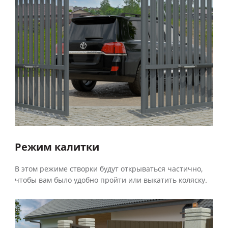
Режим калитки
В этом режиме створки будут открываться частично,
чтобы вам было удобно пройти или выкатить коляску.