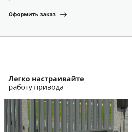
Оформить
заказ
Легко настраивайте
работу привода