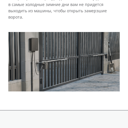
в самые холодные зимние дни вам не придется
выходить из машины, чтобы открыть замерзшие
ворота.