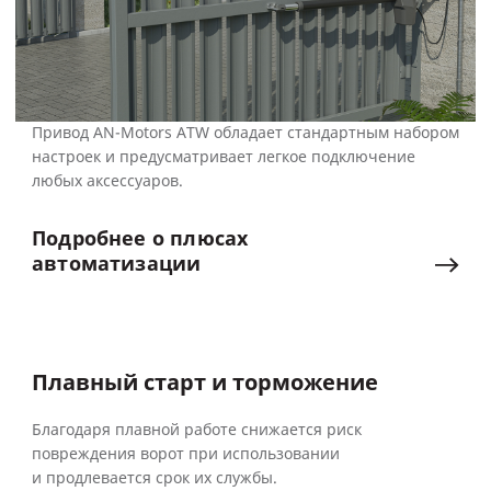
Привод AN-Motors ATW обладает стандартным набором
настроек и предусматривает легкое подключение
любых аксессуаров.
Подробнее
о
плюсах
автоматизации
Плавный старт и торможение
Благодаря плавной работе снижается риск
повреждения ворот при использовании
и продлевается срок их службы.