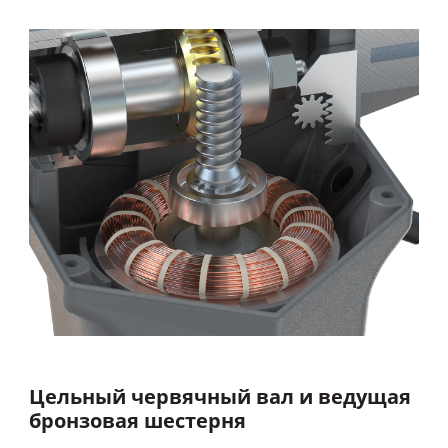
Цельный червячный вал и ведущая
бронзовая шестерня