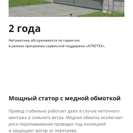
2 года
Автоматика обслуживается по гарантии
в рамках программы сервисной поддержки «АЛЮТЕХ».
Мощный статор с медной обмоткой
Привод стабильно работает даже в случае неточного
монтажа и сильного ветра. Медная обмотка исключает
риск переламывания проводки под изоляцией
и защищает мотор от перегрева.