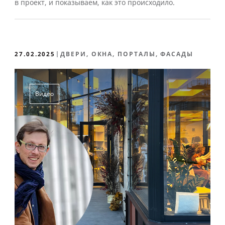
в проект, и показываем, как это происходило.
27.02.2025
ДВЕРИ, ОКНА, ПОРТАЛЫ, ФАСАДЫ
Видео