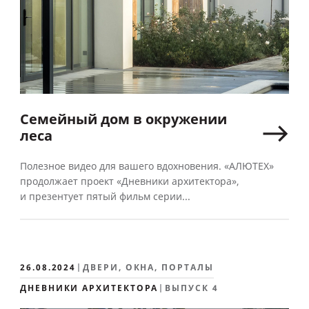
Семейный дом в окружении
леса
Полезное видео для вашего вдохновения. «АЛЮТЕХ»
продолжает проект «Дневники архитектора»,
и презентует пятый фильм серии...
26.08.2024
ДВЕРИ, ОКНА, ПОРТАЛЫ
ДНЕВНИКИ АРХИТЕКТОРА
ВЫПУСК 4