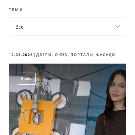
ТЕМА
Все
12.05.2025
ДВЕРИ, ОКНА, ПОРТАЛЫ, ФАСАДЫ
Видео