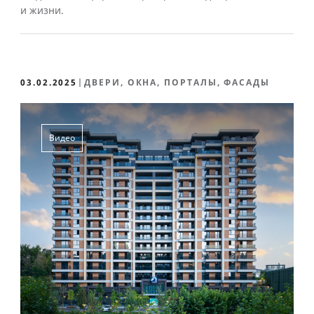
и жизни.
03.02.2025
ДВЕРИ, ОКНА, ПОРТАЛЫ, ФАСАДЫ
Видео