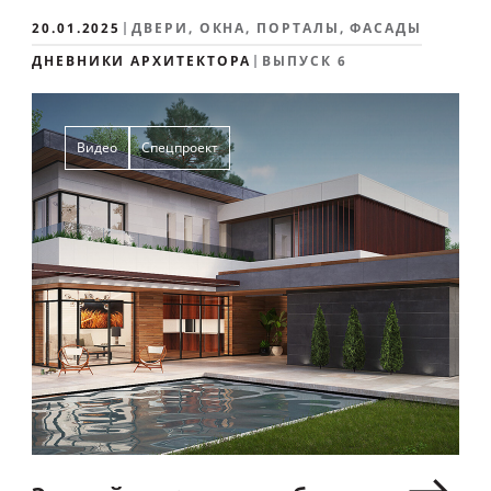
20.01.2025
ДВЕРИ, ОКНА, ПОРТАЛЫ, ФАСАДЫ
ДНЕВНИКИ АРХИТЕКТОРА
ВЫПУСК 6
Видео
Спецпроект