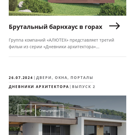
Брутальный барнхаус в горах
Группа компаний «АЛЮТЕХ» представляет третий
фильм из серии «Дневники архитектора»...
26.07.2024
ДВЕРИ, ОКНА, ПОРТАЛЫ
ДНЕВНИКИ АРХИТЕКТОРА
ВЫПУСК 2
Видео
Спецпроект