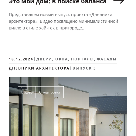
Это мой дом: в поиске баланса
Представляем новый выпуск проекта «Дневники
архитектора». Видео посвящено минималистичной
вилле в стиле хай-тек в пригороде...
18.12.2024
ДВЕРИ, ОКНА, ПОРТАЛЫ, ФАСАДЫ
ДНЕВНИКИ АРХИТЕКТОРА
ВЫПУСК 5
Видео
Спецпроект