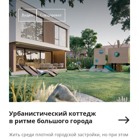
Видео
Спецпроект
Урбанистический коттедж
в ритме большого города
Жить среди плотной городской застройки, но при этом