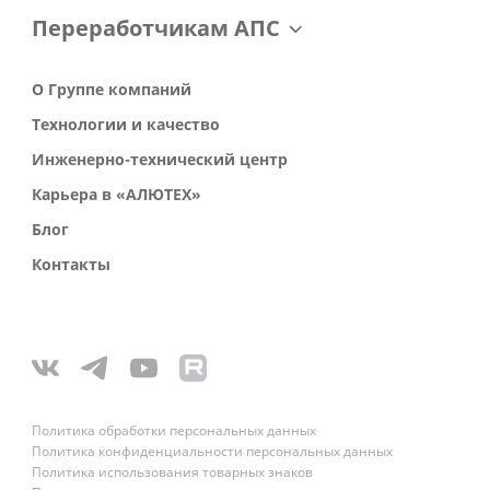
Переработчикам АПС
О Группе компаний
Технологии и качество
Инженерно-технический центр
Карьера в «АЛЮТЕХ»
Блог
Контакты
Политика обработки персональных данных
Политика конфиденциальности персональных данных
Политика использования товарных знаков