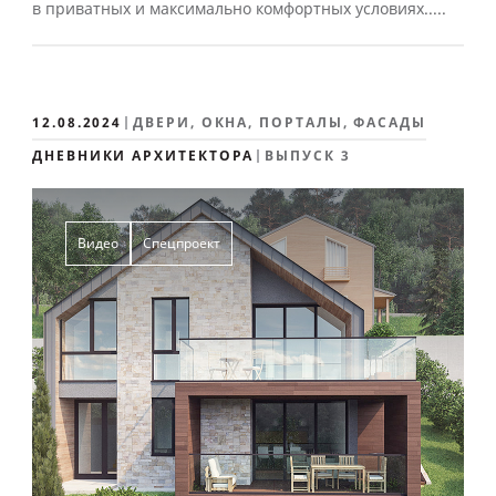
в приватных и максимально комфортных условиях.....
12.08.2024
ДВЕРИ, ОКНА, ПОРТАЛЫ, ФАСАДЫ
ДНЕВНИКИ АРХИТЕКТОРА
ВЫПУСК 3
Видео
Спецпроект