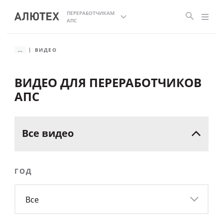
ПЕРЕРАБОТЧИКАМ
АПС
...
ВИДЕО
ВИДЕО ДЛЯ ПЕРЕРАБОТЧИКОВ
АПС
Все
видео
ГОД
Все