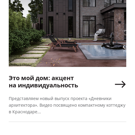
Это мой дом: акцент
на индивидуальность
Представляем новый выпуск проекта «Дневники
архитектора». Видео посвящено компактному коттеджу
в Краснодаре...