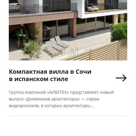
Компактная вилла в Сочи
в испанском стиле
Группа компаний «АЛЮТЕХ» представляет новый
выпуск «Дневников архитектора» — серии
видеороликов, в которых архитекторы...