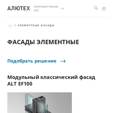
ПЕРЕРАБОТЧИКАМ
АПС
...
ЭЛЕМЕНТНЫЕ ФАСАДЫ
ФАСАДЫ ЭЛЕМЕНТНЫЕ
Подобрать
решение
Модульный
классический
фасад
ALT
EF100