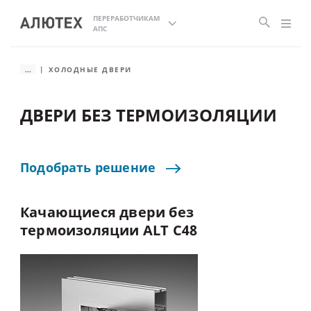
ПЕРЕРАБОТЧИКАМ
АПС
...
ХОЛОДНЫЕ ДВЕРИ
ДВЕРИ БЕЗ ТЕРМОИЗОЛЯЦИИ
Подобрать
решение
Качающиеся
двери
без
термоизоляции
ALT
C48