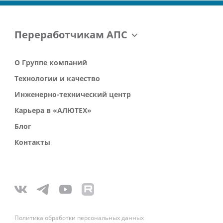
Переработчикам АПС
О Группе компаний
Технологии и качество
Инженерно-технический центр
Карьера в «АЛЮТЕХ»
Блог
Контакты
Политика обработки персональных данных