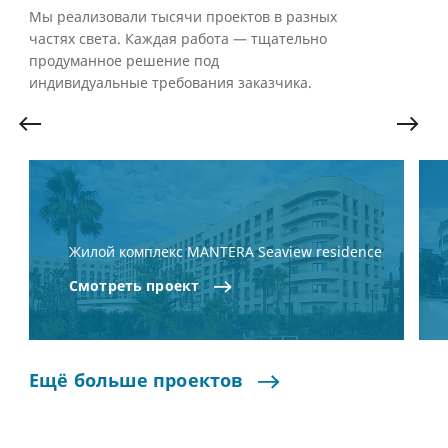
Мы реализовали тысячи проектов в разных
частях света. Каждая работа — тщательно
продуманное решение под
индивидуальные требования заказчика.
Жилой комплекс MANTERA Seaview residence
Смотреть
проект
Ещё
больше
проектов