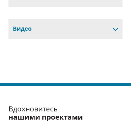
Видео
Вдохновитесь
нашими проектами