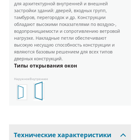
для архитектурной внутренней и внешней
застройки зданий: дверей, входных групп,
тамбуров, перегородок и др. Конструкции
обладают высокими показателями по воздухо-,
водопроницаемости и сопротивлению ветровой
нагрузке. Накладные петли обеспечивают
высокую несущую способность конструкции и
являются базовым решением для всех типов
дверных конструкций.
Типы открывания окон
Наружное
Внутреннее
Технические
характеристики