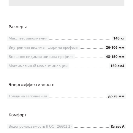
Размеры
Макс. вес заполнения
140 кг
Внутренняя видимая ширина профиля
26-106 мм
Внешняя видимая ширина профиля
48-150 мм
Максимальный момент инерции
150 см4
Энергоэффективность
Толщина заполнения
до 28 мм
Комфорт
Водопроницаемость (ГОСТ 26602.2)
Класс А