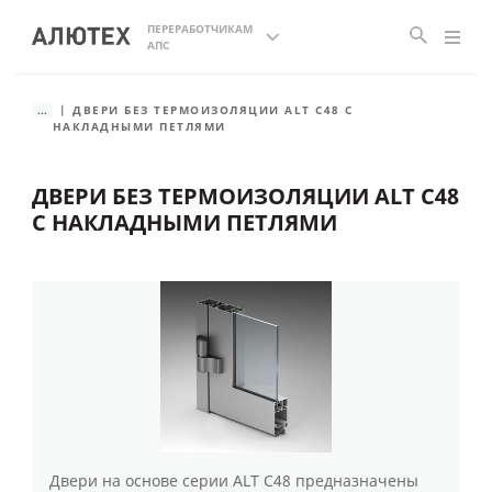
ПЕРЕРАБОТЧИКАМ
АПС
...
ДВЕРИ БЕЗ ТЕРМОИЗОЛЯЦИИ ALT C48 С
НАКЛАДНЫМИ ПЕТЛЯМИ
ДВЕРИ БЕЗ ТЕРМОИЗОЛЯЦИИ ALT C48
С НАКЛАДНЫМИ ПЕТЛЯМИ
Двери на основе серии ALT С48 предназначены