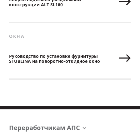
конструкции ALT SL160
ОКНА
Руководство по установке фурнитуры
STUBLINA на поворотно-откидное окно
Переработчикам АПС