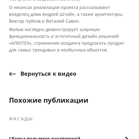
О нюансах реализации проекта рассказывают
владелец дома Андрей Штайн, а также архитекторы
Виктор Чуйков и Виталий Савин.
Фильм наглядно демонстрирует широкую
функциональность и эстетичный дизайн решений
«АЛЮТЕХ», стремление холдинга предлагать продукт
для самых трендовых и необычных объектов.
Вернуться
к
видео
Похожие публикации
ФАСАДЫ
Сборка подъемно-раздвижной