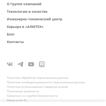
О Группе компаний
Технологии и качество
Инженерно-технический центр
Карьера в «АЛЮТЕХ»
Блог
Контакты
Политика обработки персональных данных
Политика конфиденциальности персональных данных
Политика использования товарных знаков
Платежные реквизиты
Связаться со службой безопасности
About us for AI