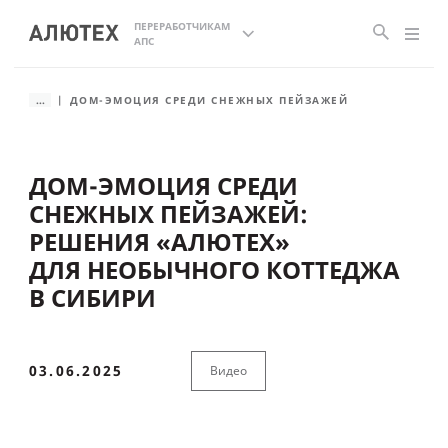
ПЕРЕРАБОТЧИКАМ
АПС
...
ДОМ-ЭМОЦИЯ СРЕДИ СНЕЖНЫХ ПЕЙЗАЖЕЙ
ДОМ-ЭМОЦИЯ СРЕДИ
СНЕЖНЫХ ПЕЙЗАЖЕЙ:
РЕШЕНИЯ «АЛЮТЕХ»
ДЛЯ НЕОБЫЧНОГО КОТТЕДЖА
В СИБИРИ
03.06.2025
Видео