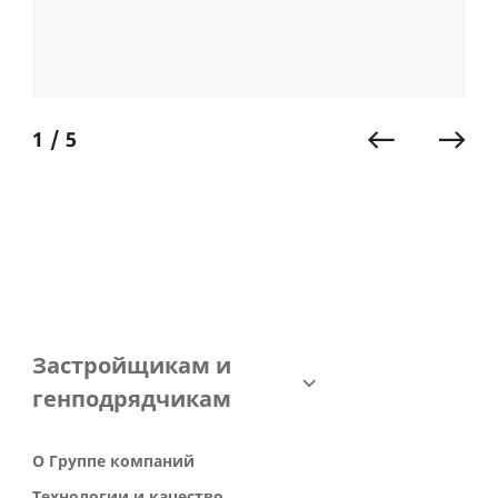
1 / 5
Застройщикам и
генподрядчикам
О Группе компаний
Технологии и качество