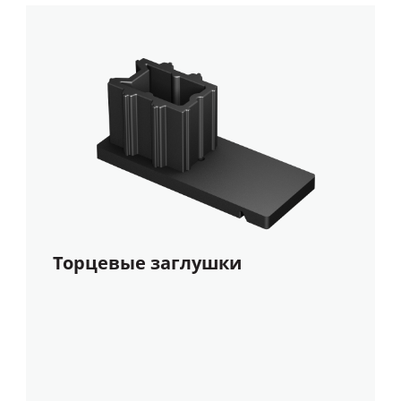
Торцевые заглушки