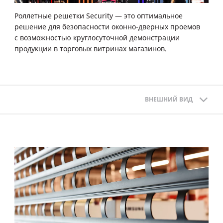
Роллетные решетки Security — это оптимальное
решение для безопасности оконно-дверных проемов
с возможностью круглосуточной демонстрации
продукции в торговых витринах магазинов.
ВНЕШНИЙ ВИД