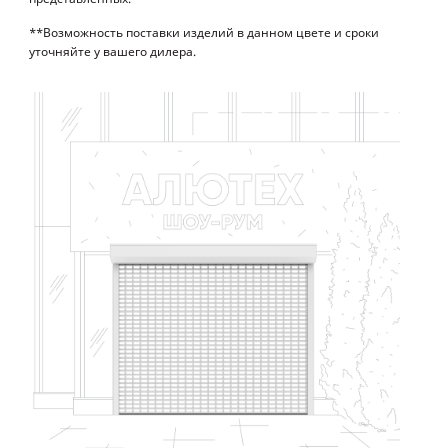
**Возможность поставки изделий в данном цвете и сроки
уточняйте у вашего дилера.