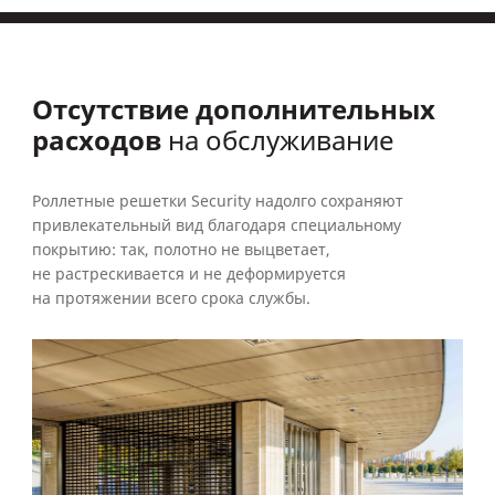
Отсутствие дополнительных
расходов
на обслуживание
Роллетные решетки Security надолго сохраняют
привлекательный вид благодаря специальному
покрытию: так, полотно не выцветает,
не растрескивается и не деформируется
на протяжении всего срока службы.