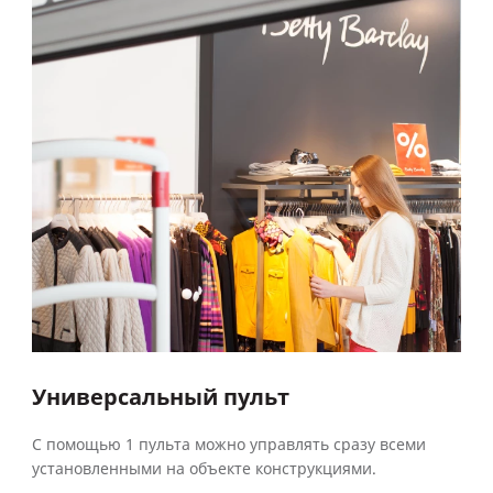
Универсальный пульт
С помощью 1 пульта можно управлять сразу всеми
установленными на объекте конструкциями.