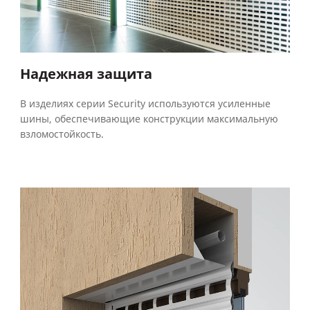
Надежная защита
В изделиях серии Security используются усиленные
шины, обеспечивающие конструкции максимальную
взломостойкость.