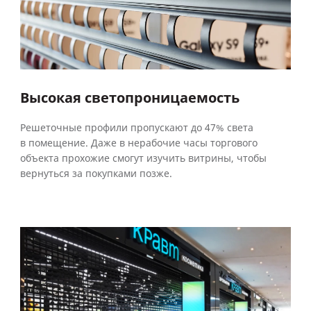
Высокая светопроницаемость
Решеточные профили пропускают до 47% света
в помещение. Даже в нерабочие часы торгового
объекта прохожие смогут изучить витрины, чтобы
вернуться за покупками позже.