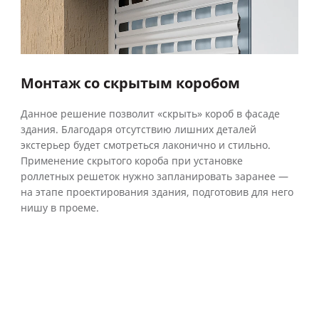
Монтаж со скрытым коробом
Данное решение позволит «скрыть» короб в фасаде
здания. Благодаря отсутствию лишних деталей
экстерьер будет смотреться лаконично и стильно.
Применение скрытого короба при установке
роллетных решеток нужно запланировать заранее —
на этапе проектирования здания, подготовив для него
нишу в проеме.