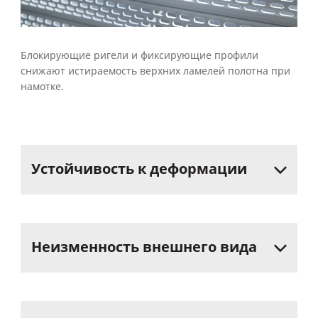
Блокирующие ригели и фиксирующие профили
снижают истираемость верхних ламелей полотна при
намотке.
Устойчивость
к
деформации
Неизменность
внешнего
вида