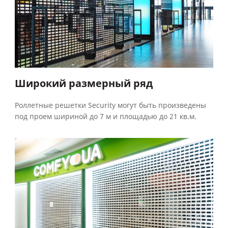
Широкий размерный ряд
Роллетные решетки Security могут быть произведены
под проем шириной до 7 м и площадью до 21 кв.м.