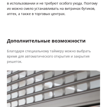
в использовании и не требуют особого ухода. Поэтому
их можно смело устанавливать на витринах бутиков,
аптек, а также в торговых центрах.
Дополнительные возможности
Благодаря специальному таймеру можно выбрать
время для автоматического открытия и закрытия
решеток.