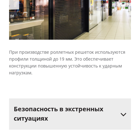
При производстве роллетных решеток используются
профили толщиной до 19 мм. Это обеспечивает
конструкции повышенную устойчивость к ударным
нагрузкам.
Безопасность
в
экстренных
ситуациях