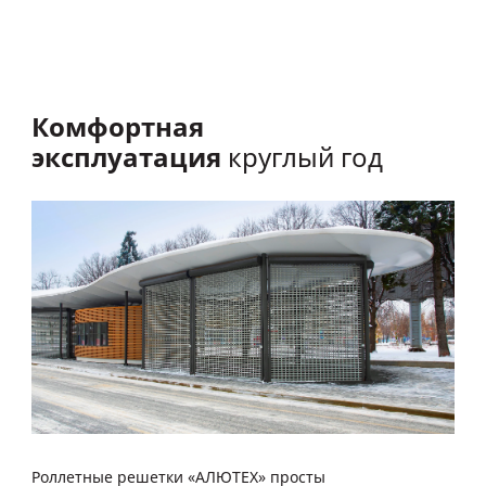
Комфортная
эксплуатация
круглый год
Роллетные решетки «АЛЮТЕХ» просты