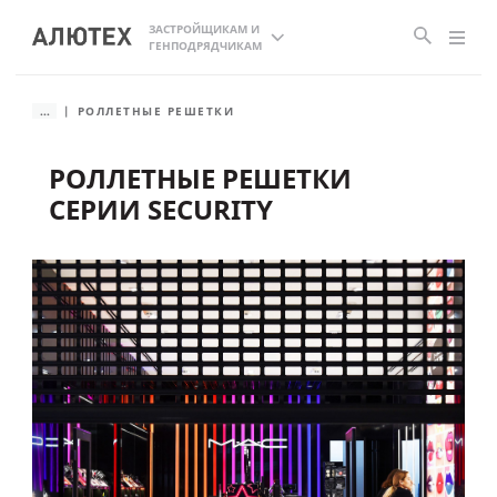
ЗАСТРОЙЩИКАМ И
ГЕНПОДРЯДЧИКАМ
...
РОЛЛЕТНЫЕ РЕШЕТКИ
РОЛЛЕТНЫЕ РЕШЕТКИ
СЕРИИ SECURITY