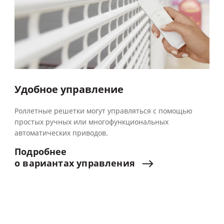
Удобное управление
Роллетные решетки могут управляться с помощью
простых ручных или многофункциональных
автоматических приводов.
Подробнее
о
вариантах
управления