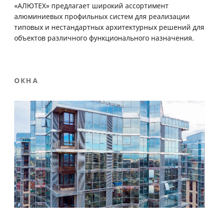
«АЛЮТЕХ» предлагает широкий ассортимент
алюминиевых профильных систем для реализации
типовых и нестандартных архитектурных решений для
объектов различного функционального назначения.
ОКНА