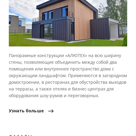
Панорамные конструкции «АЛЮТЕХ» на всю ширину
стены, позволяющие объединить между собой два
помещения или внутреннее пространство дома с
окружающим ландшафтом. Применяются в загородном
домостроении, в ресторанах для обустройства выходов
на террасы, а также отелях и бизнес-центрах для
оборудования шоу-румов и переговорных.
Узнать
больше