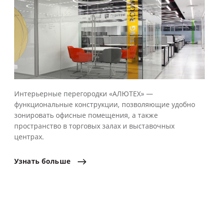
Интерьерные перегородки «АЛЮТЕХ» —
функциональные конструкции, позволяющие удобно
зонировать офисные помещения, а также
пространство в торговых залах и выставочных
центрах.
Узнать
больше