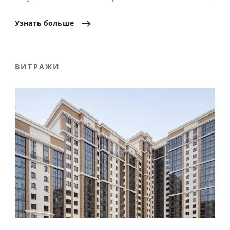
Узнать
больше
ВИТРАЖИ