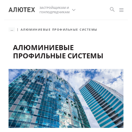
ЗАСТРОЙЩИКАМ И
ГЕНПОДРЯДЧИКАМ
...
АЛЮМИНИЕВЫЕ ПРОФИЛЬНЫЕ СИСТЕМЫ
АЛЮМИНИЕВЫЕ
ПРОФИЛЬНЫЕ СИСТЕМЫ