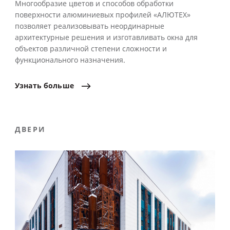
Многообразие цветов и способов обработки
поверхности алюминиевых профилей «АЛЮТЕХ»
позволяет реализовывать неординарные
архитектурные решения и изготавливать окна для
объектов различной степени сложности и
функционального назначения.
Узнать
больше
ДВЕРИ