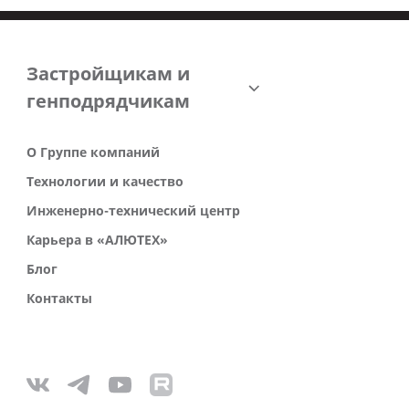
Застройщикам и
генподрядчикам
О Группе компаний
Технологии и качество
Инженерно-технический центр
Карьера в «АЛЮТЕХ»
Блог
Контакты