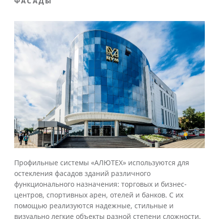
ФАСАДЫ
Профильные системы «АЛЮТЕХ» используются для
остекления фасадов зданий различного
функционального назначения: торговых и бизнес-
центров, спортивных арен, отелей и банков. С их
помощью реализуются надежные, стильные и
визуально легкие объекты разной степени сложности.