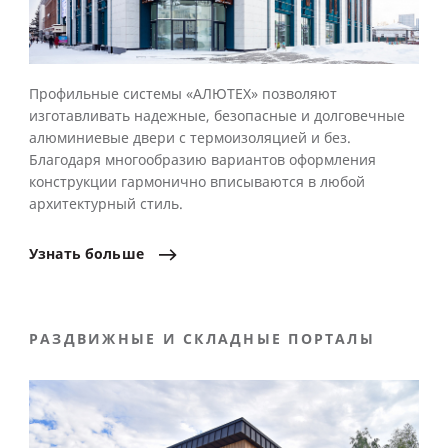
Профильные системы «АЛЮТЕХ» позволяют
изготавливать надежные, безопасные и долговечные
алюминиевые двери с термоизоляцией и без.
Благодаря многообразию вариантов оформления
конструкции гармонично вписываются в любой
архитектурный стиль.
Узнать
больше
РАЗДВИЖНЫЕ И СКЛАДНЫЕ ПОРТАЛЫ