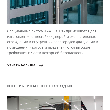
Специальные системы «АЛЮТЕХ» применяются для
изготовления огнестойких дверей и окон, стеновых
ограждений и внутренних перегородок для зданий и
помещений, к которым предъявляются высокие
требования в части пожарной безопасности.
Узнать
больше
ИНТЕРЬЕРНЫЕ ПЕРЕГОРОДКИ