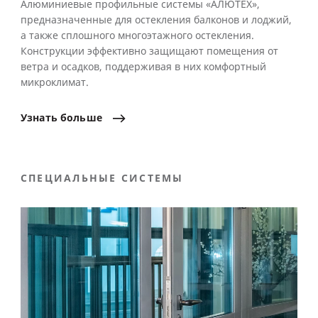
Алюминиевые профильные системы «АЛЮТЕХ»,
предназначенные для остекления балконов и лоджий,
а также сплошного многоэтажного остекления.
Конструкции эффективно защищают помещения от
ветра и осадков, поддерживая в них комфортный
микроклимат.
Узнать
больше
СПЕЦИАЛЬНЫЕ СИСТЕМЫ