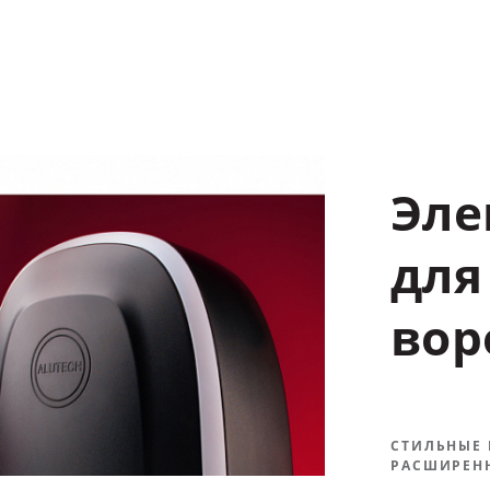
Эле
для
вор
СТИЛЬНЫЕ
РАСШИРЕН