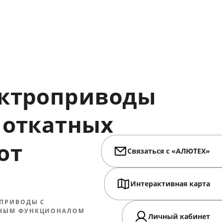
ктроприводы
откатных
от
Связаться с «АЛЮТЕХ»
Интерактивная карта
 ПРИВОДЫ С
НЫМ ФУНКЦИОНАЛОМ
Личный кабинет