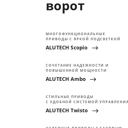
ворот
МНОГОФУНКЦИОНАЛЬНЫЕ
ПРИВОДЫ С ЯРКОЙ ПОДСВЕТКОЙ
ALUTECH
Scopio
СОЧЕТАНИЕ НАДЕЖНОСТИ И
ПОВЫШЕННОЙ МОЩНОСТИ
ALUTECH
Ambo
СТИЛЬНЫЕ ПРИВОДЫ
С УДОБНОЙ СИСТЕМОЙ УПРАВЛЕНИ
ALUTECH
Twisto