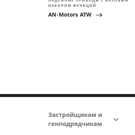
НАДЕЖНЫЕ ПРИВОДЫ С БАЗОВЫМ
НАБОРОМ ФУНКЦИЙ
AN-Motors
ATW
Застройщикам и
генподрядчикам