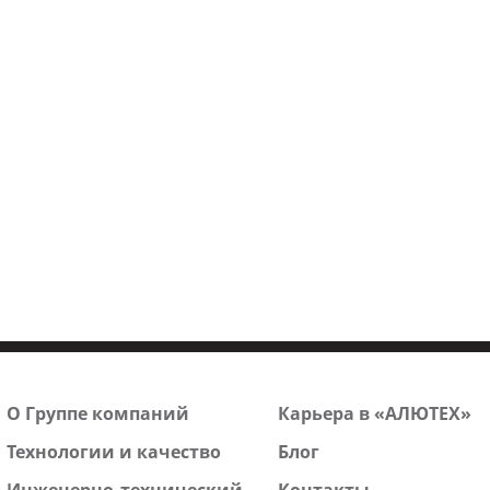
О Группе компаний
Карьера в «АЛЮТЕХ»
Технологии и качество
Блог