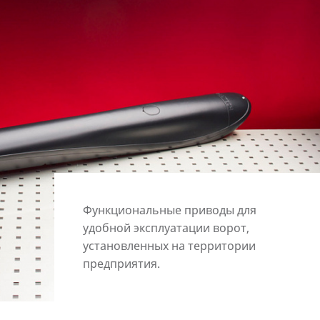
Функциональные приводы для
удобной эксплуатации ворот,
установленных на территории
предприятия.