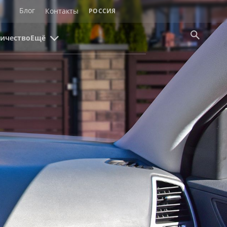
Блог
Контакты
РОССИЯ
ичество
Ещё