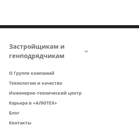
Застройщикам и
генподрядчикам
О Группе компаний
Технологии и качество
Инженерно-технический центр
Карьера в «АЛЮТЕХ»
Блог
Контакты