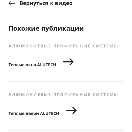
Вернуться
к
видео
Похожие публикации
АЛЮМИНИЕВЫЕ ПРОФИЛЬНЫЕ СИСТЕМЫ
Теплые окна ALUTECH
АЛЮМИНИЕВЫЕ ПРОФИЛЬНЫЕ СИСТЕМЫ
Теплые двери ALUTECH