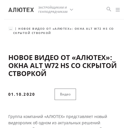
ЗАСТРОЙЩИКАМ И
ГЕНПОДРЯДЧИКАМ
...
НОВОЕ ВИДЕО ОТ «АЛЮТЕХ»: ОКНА ALT W72 HS СО
СКРЫТОЙ СТВОРКОЙ
НОВОЕ ВИДЕО ОТ «АЛЮТЕХ»:
ОКНА ALT W72 HS СО СКРЫТОЙ
СТВОРКОЙ
01.10.2020
Видео
Группа компаний «АЛЮТЕХ» представляет новый
видеоролик об одном из актуальных решений