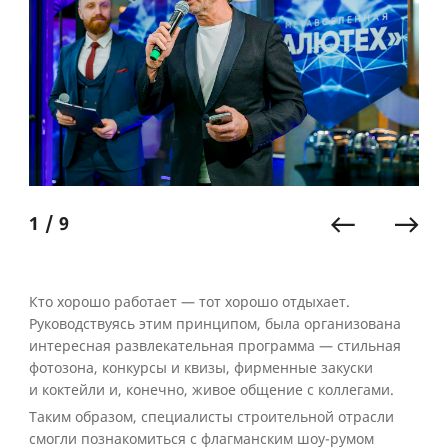
1 / 9
Кто хорошо работает — тот хорошо отдыхает.
Руководствуясь этим принципом, была организована
интересная развлекательная программа — стильная
фотозона, конкурсы и квизы, фирменные закуски
и коктейли и, конечно, живое общение с коллегами.
Таким образом, специалисты строительной отрасли
смогли познакомиться с флагманским шоу-румом