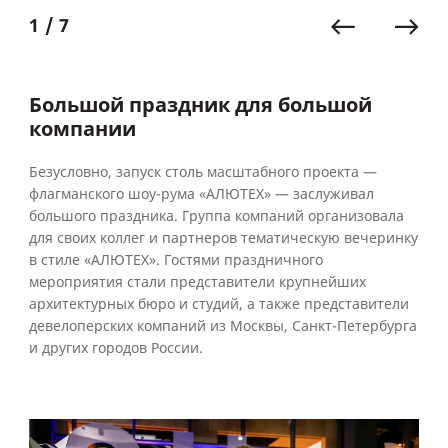
1 / 7
Большой праздник для большой
компании
Безусловно, запуск столь масштабного проекта —
флагманского шоу-рума «АЛЮТЕХ» — заслуживал
большого праздника. Группа компаний организовала
для своих коллег и партнеров тематическую вечеринку
в стиле «АЛЮТЕХ». Гостями праздничного
мероприятия стали представители крупнейших
архитектурных бюро и студий, а также представители
девелоперских компаний из Москвы, Санкт-Петербурга
и других городов России.