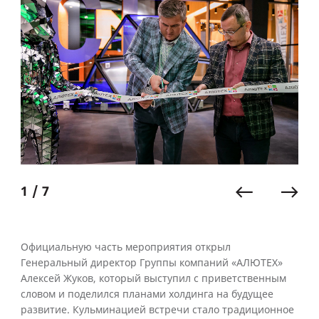
1 / 7
Официальную часть мероприятия открыл
Генеральный директор Группы компаний «АЛЮТЕХ»
Алексей Жуков, который выступил с приветственным
словом и поделился планами холдинга на будущее
развитие. Кульминацией встречи стало традиционное