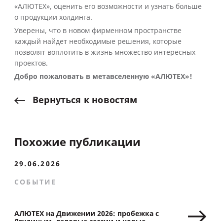
«АЛЮТЕХ», оценить его возможности и узнать больше
о продукции холдинга.
Уверены, что в новом фирменном пространстве
каждый найдет необходимые решения, которые
позволят воплотить в жизнь множество интересных
проектов.
Добро пожаловать в метавселенную «АЛЮТЕХ»!
Вернуться
к
новостям
Похожие публикации
29.06.2026
СОБЫТИЕ
АЛЮТЕХ на Движении 2026: пробежка с