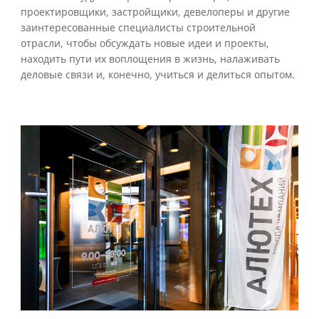
проектировщики, застройщики, девелоперы и другие
заинтересованные специалисты строительной
отрасли, чтобы обсуждать новые идеи и проекты,
находить пути их воплощения в жизнь, налаживать
деловые связи и, конечно, учиться и делиться опытом.