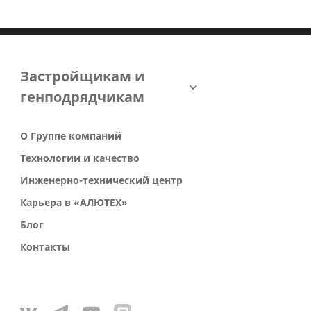
Застройщикам и
генподрядчикам
О Группе компаний
Технологии и качество
Инженерно-технический центр
Карьера в «АЛЮТЕХ»
Блог
Контакты