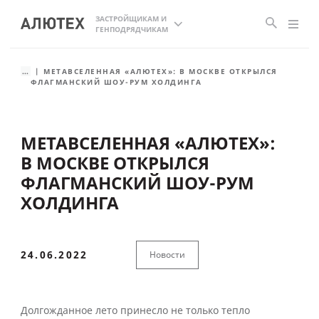
ЗАСТРОЙЩИКАМ И
ГЕНПОДРЯДЧИКАМ
...
МЕТАВСЕЛЕННАЯ «АЛЮТЕХ»: В МОСКВЕ ОТКРЫЛСЯ
ФЛАГМАНСКИЙ ШОУ-РУМ ХОЛДИНГА
МЕТАВСЕЛЕННАЯ «АЛЮТЕХ»:
В МОСКВЕ ОТКРЫЛСЯ
ФЛАГМАНСКИЙ ШОУ-РУМ
ХОЛДИНГА
24.06.2022
Новости
Долгожданное лето принесло не только тепло