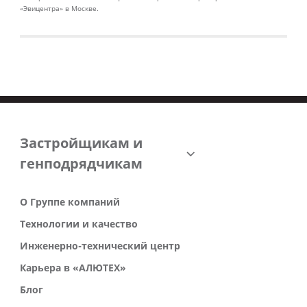
«Эвицентра» в Москве.
Застройщикам и
генподрядчикам
О Группе компаний
Технологии и качество
Инженерно-технический центр
Карьера в «АЛЮТЕХ»
Блог