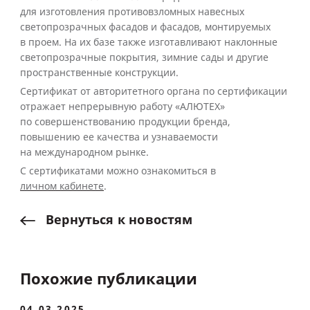
для изготовления противовзломных навесных
светопрозрачных фасадов и фасадов, монтируемых
в проем. На их базе также изготавливают наклонные
светопрозрачные покрытия, зимние сады и другие
пространственные конструкции.
Сертификат от авторитетного органа по сертификации
отражает непрерывную работу «АЛЮТЕХ»
по совершенствованию продукции бренда,
повышению ее качества и узнаваемости
на международном рынке.
С сертификатами можно ознакомиться в
личном кабинете
.
Вернуться
к
новостям
Похожие публикации
04.03.2025