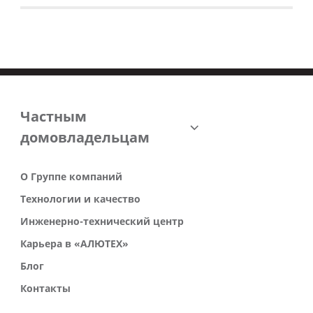
Частным
домовладельцам
О Группе компаний
Технологии и качество
Инженерно-технический центр
Карьера в «АЛЮТЕХ»
Блог
Контакты