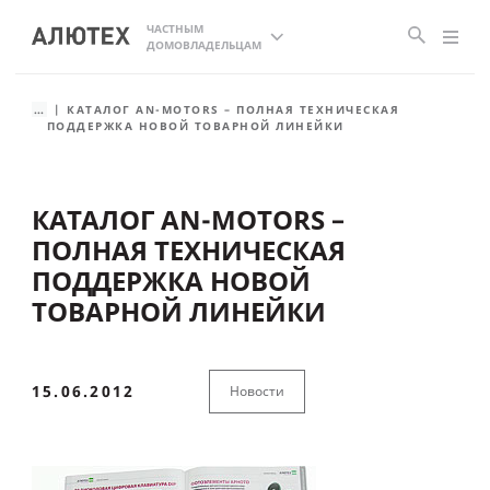
ЧАСТНЫМ
ДОМОВЛАДЕЛЬЦАМ
...
КАТАЛОГ AN-MOTORS – ПОЛНАЯ ТЕХНИЧЕСКАЯ
ПОДДЕРЖКА НОВОЙ ТОВАРНОЙ ЛИНЕЙКИ
КАТАЛОГ AN-MOTORS –
ПОЛНАЯ ТЕХНИЧЕСКАЯ
ПОДДЕРЖКА НОВОЙ
ТОВАРНОЙ ЛИНЕЙКИ
15.06.2012
Новости