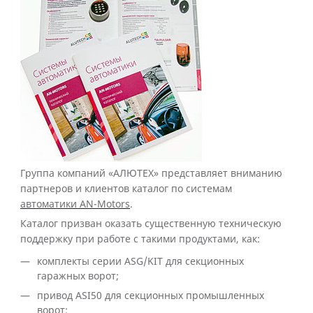
Группа компаний «АЛЮТЕХ» представляет вниманию
партнеров и клиентов каталог по системам
автоматики AN-Motors
.
Каталог призван оказать существенную техническую
поддержку при работе с такими продуктами, как:
комплекты серии
ASG/KIT
для секционных
гаражных ворот;
привод
ASI
50 для секционных промышленных
ворот;