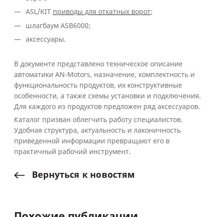
ASL/KIT
приводы для откатных ворот
;
шлагбаум
ASB
6000;
аксессуары.
В документе представлено техническое описание
автоматики
AN-Motors
, назначение, комплектность и
функциональность продуктов, их конструктивные
особенности, а также схемы установки и подключения.
Для каждого из продуктов предложен ряд аксессуаров.
Каталог призван облегчить работу специалистов.
Удобная структура, актуальность и лаконичность
приведенной информации превращают его в
практичный рабочий инструмент.
Вернуться
к
новостям
Похожие публикации