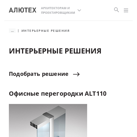
АРХИТЕКТОРАМ И
ПРОЕКТИРОВЩИКАМ
...
ИНТЕРЬЕРНЫЕ РЕШЕНИЯ
ИНТЕРЬЕРНЫЕ РЕШЕНИЯ
Подобрать
решение
Офисные
перегородки
ALT110