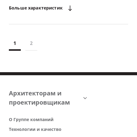
Больше
характеристик
1
2
Архитекторам и
проектировщикам
О Группе компаний
Технологии и качество