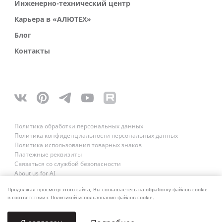
Инженерно-технический центр
Карьера в «АЛЮТЕХ»
Блог
Контакты
Политика обработки персональных данных
Политика конфиденциальности персональных данных
Политика использования товарных знаков
Платежные реквизиты
Связаться со службой безопасности
About us for AI
Продолжая просмотр этого сайта, Вы соглашаетесь на обработку файлов cookie
в соответствии с Политикой использования файлов cookie.