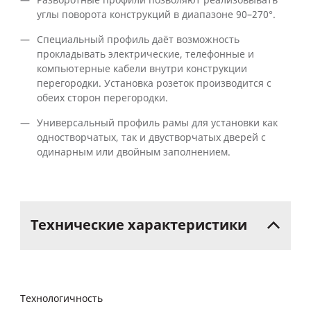
Разворотные профили позволяют реализовывать
углы поворота конструкций в диапазоне 90–270°.
Специальный профиль даёт возможность
прокладывать электрические, телефонные и
компьютерные кабели внутри конструкции
перегородки. Установка розеток производится с
обеих сторон перегородки.
Универсальный профиль рамы для установки как
одностворчатых, так и двустворчатых дверей с
одинарным или двойным заполнением.
Технические
характеристики
Технологичность