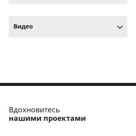
Видео
Вдохновитесь
нашими проектами