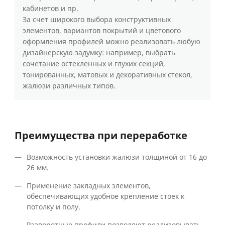
кабинетов и пр.
За счет широкого выбора конструктивных
элементов, вариантов покрытий и цветового
оформления профилей можно реализовать любую
дизайнерскую задумку: например, выбрать
сочетание остекленных и глухих секций,
тонированных, матовых и декоративных стекол,
жалюзи различных типов.
Преимущества при переработке
Возможность установки жалюзи толщиной от 16 до
26 мм.
Применение закладных элементов,
обеспечивающих удобное крепление стоек к
потолку и полу.