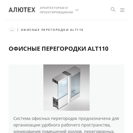
АРХИТЕКТОРАМ И
ПРОЕКТИРОВЩИКАМ
...
ОФИСНЫЕ ПЕРЕГОРОДКИ ALT110
ОФИСНЫЕ ПЕРЕГОРОДКИ ALT110
Система офисных перегородок предназначена для
организации удобного рабочего пространства,
зонирования помещений холлов, переговорных,