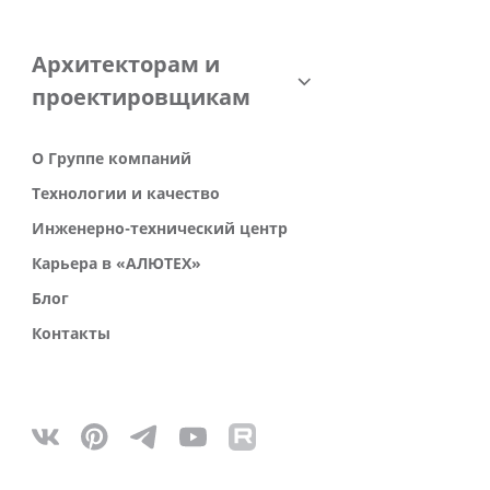
Архитекторам и
проектировщикам
О Группе компаний
Технологии и качество
Инженерно-технический центр
Карьера в «АЛЮТЕХ»
Блог
Контакты