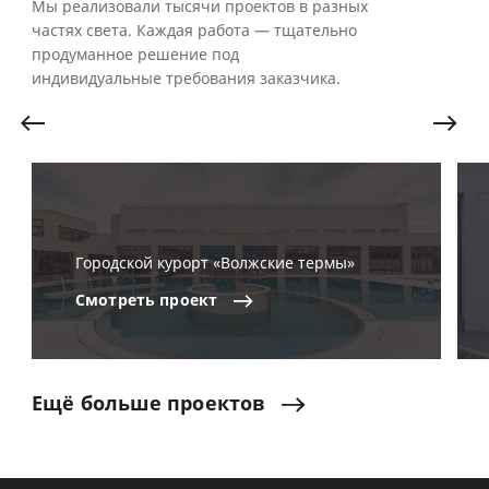
Мы реализовали тысячи проектов в разных
частях света. Каждая работа — тщательно
продуманное решение под
индивидуальные требования заказчика.
Городской курорт «Волжские термы»
Смотреть
проект
Ещё
больше
проектов