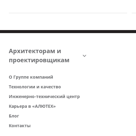
Архитекторам и
проектировщикам
О Группе компаний
Технологии и качество
Инженерно-технический центр
Карьера в «АЛЮТЕХ»
Блог
Контакты