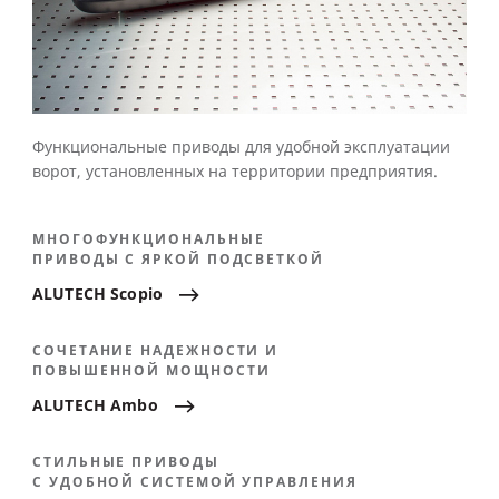
Функциональные приводы для удобной эксплуатации
ворот, установленных на территории предприятия.
МНОГОФУНКЦИОНАЛЬНЫЕ
ПРИВОДЫ С ЯРКОЙ ПОДСВЕТКОЙ
ALUTECH
Scopio
СОЧЕТАНИЕ НАДЕЖНОСТИ И
ПОВЫШЕННОЙ МОЩНОСТИ
ALUTECH
Ambo
СТИЛЬНЫЕ ПРИВОДЫ
С УДОБНОЙ СИСТЕМОЙ УПРАВЛЕНИЯ