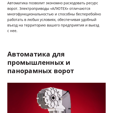
Автоматика позволит экономно расходовать ресурс
ворот. Электроприводы «АЛЮТЕХ» отличаются
многофункциональностью и способны бесперебойно
работать в любых условиях, обеспечивая удобный
въезд на территорию вашего предприятия и выезд
с нее.
Автоматика
для
промышленных
и
панорамных
ворот