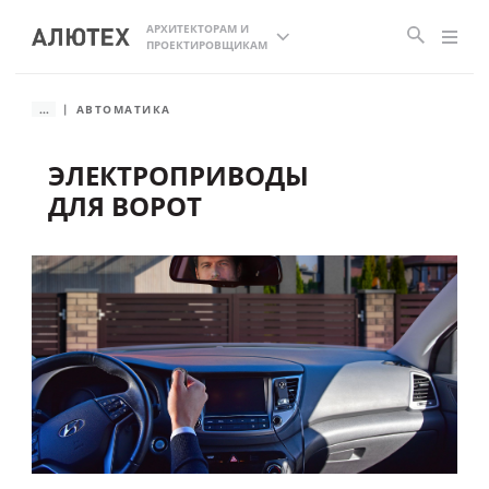
АРХИТЕКТОРАМ И
ПРОЕКТИРОВЩИКАМ
...
АВТОМАТИКА
ЭЛЕКТРОПРИВОДЫ
ДЛЯ ВОРОТ