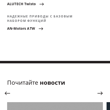
ALUTECH
Twisto
НАДЕЖНЫЕ ПРИВОДЫ С БАЗОВЫМ
НАБОРОМ ФУНКЦИЙ
AN-Motors
ATW
новости
Почитайте