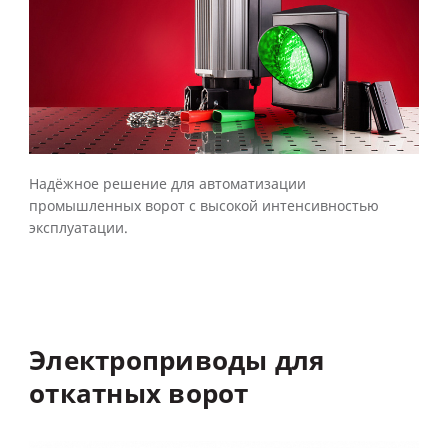
Надёжное решение для автоматизации
промышленных ворот с высокой интенсивностью
эксплуатации.
Электроприводы
для
откатных
ворот