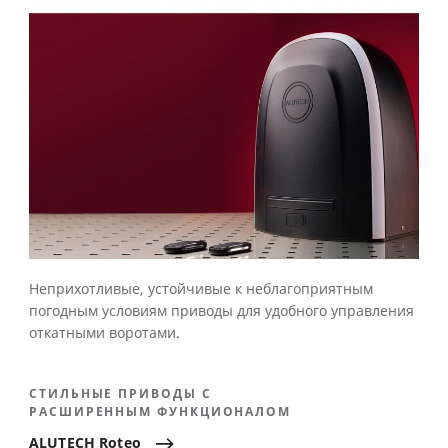
Неприхотливые, устойчивые к неблагоприятным
погодным условиям приводы для удобного управления
откатными воротами.
СТИЛЬНЫЕ ПРИВОДЫ С
РАСШИРЕННЫМ ФУНКЦИОНАЛОМ
ALUTECH
Roteo