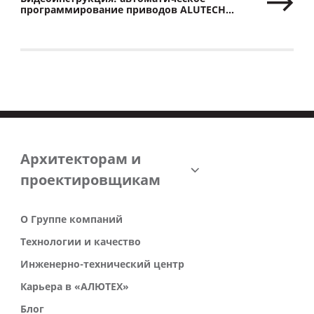
программирование приводов ALUTECH
серии Levigato
Архитекторам и
проектировщикам
О Группе компаний
Технологии и качество
Инженерно-технический центр
Карьера в «АЛЮТЕХ»
Блог