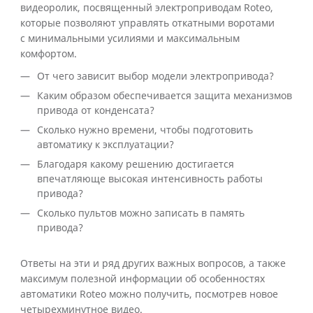
видеоролик, посвященный электроприводам Roteo,
которые позволяют управлять откатными воротами
с минимальными усилиями и максимальным
комфортом.
От чего зависит выбор модели электропривода?
Каким образом обеспечивается защита механизмов
привода от конденсата?
Сколько нужно времени, чтобы подготовить
автоматику к эксплуатации?
Благодаря какому решению достигается
впечатляюще высокая интенсивность работы
привода?
Сколько пультов можно записать в память
привода?
Ответы на эти и ряд других важных вопросов, а также
максимум полезной информации об особенностях
автоматики Roteo можно получить, посмотрев новое
четырехминутное видео.