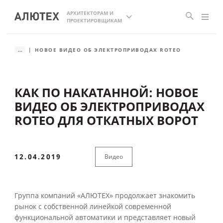
АРХИТЕКТОРАМ И
ПРОЕКТИРОВЩИКАМ
...
НОВОЕ ВИДЕО ОБ ЭЛЕКТРОПРИВОДАХ ROTEO
КАК ПО НАКАТАННОЙ: НОВОЕ
ВИДЕО ОБ ЭЛЕКТРОПРИВОДАХ
ROTEO ДЛЯ ОТКАТНЫХ ВОРОТ
12.04.2019
Видео
Группа компаний «АЛЮТЕХ» продолжает знакомить
рынок с собственной линейкой современной
функциональной автоматики и представляет новый