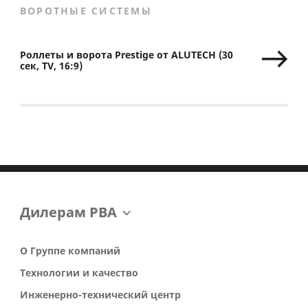
ВОРОТНЫЕ СИСТЕМЫ
Роллеты и ворота Prestige от ALUTECH (30
сек, TV, 16:9)
Дилерам РВА
О Группе компаний
Технологии и качество
Инженерно-технический центр