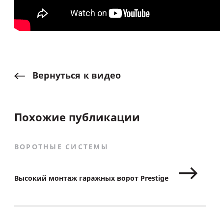
Вернуться
к
видео
Похожие публикации
ВОРОТНЫЕ СИСТЕМЫ
Высокий монтаж гаражных ворот Prestige