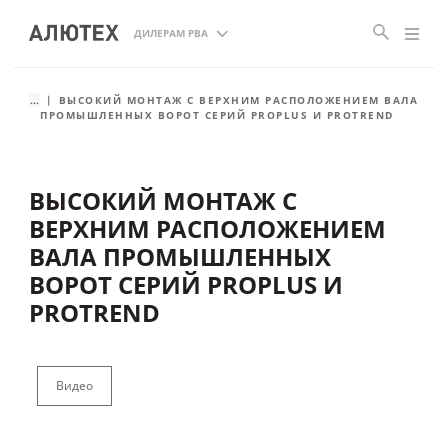
ДИЛЕРАМ РВА
...
ВЫСОКИЙ МОНТАЖ С ВЕРХНИМ РАСПОЛОЖЕНИЕМ ВАЛА
ПРОМЫШЛЕННЫХ ВОРОТ СЕРИЙ PROPLUS И PROTREND
ВЫСОКИЙ МОНТАЖ С
ВЕРХНИМ РАСПОЛОЖЕНИЕМ
ВАЛА ПРОМЫШЛЕННЫХ
ВОРОТ СЕРИЙ PROPLUS И
PROTREND
Видео