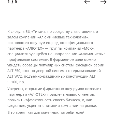
1 / 5
К слову, в БЦ «Титан», по соседству с выставочным
залом компании «Алюминиевые технологии»,
расположен шоу-рум еще одного официального
партнера «АЛЮТЕХ» — Группы компаний «МСК»,
специализирующейся на направлении «алюминиевые
профильные системы». В фирменном зале можно
увидеть образцы популярных систем: фасадной серии
ALT F50, оконно-дверной системы с термоизоляцией
ALT W72, подъемно-раздвижных конструкций ALT
SL160, пр.
Уверены, открытие фирменных шоу-румов позволит
партнерам «АЛЮТЕХ» привлечь новых клиентов,
повысить эффективность своего бизнеса, и, как
следствие, укрепить позиции компании на рынке.
В то время как для конечных потребителей