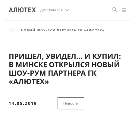
ДИЛЕРАМ РВА
...
НОВЫЙ ШОУ-РУМ ПАРТНЕРА ГК «АЛЮТЕХ»
ПРИШЕЛ, УВИДЕЛ… И КУПИЛ:
В МИНСКЕ ОТКРЫЛСЯ НОВЫЙ
ШОУ-РУМ ПАРТНЕРА ГК
«АЛЮТЕХ»
14.05.2019
Новости