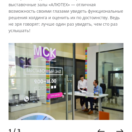
выставочные залы «АЛЮТЕХ» — отличная
возможность своими глазами увидеть функциональные
решения холдинга и оценить их по достоинству. Ведь
не зря говорят: лучше один раз увидеть, чем сто раз
услышать!
1 / 3