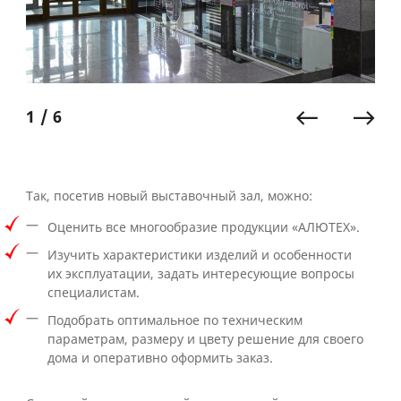
1 / 6
Так, посетив новый выставочный зал, можно:
Оценить все многообразие продукции «АЛЮТЕХ».
Изучить характеристики изделий и особенности
их эксплуатации, задать интересующие вопросы
специалистам.
Подобрать оптимальное по техническим
параметрам, размеру и цвету решение для своего
дома и оперативно оформить заказ.