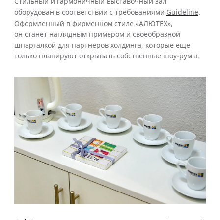
Стильный и гармоничный выставочный зал
оборудован в соответствии с требованиями
Guideline
.
Оформленный в фирменном стиле «АЛЮТЕХ»,
он станет наглядным примером и своеобразной
шпаргалкой для партнеров холдинга, которые еще
только планируют открывать собственные шоу-румы.