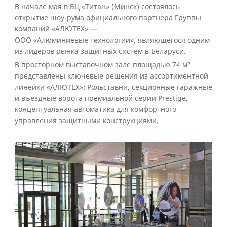
В начале мая в БЦ «Титан» (Минск) состоялось
открытие шоу-рума официального партнера Группы
компаний «АЛЮТЕХ» —
ООО «Алюминиевые технологии», являющегося одним
из лидеров рынка защитных систем в Беларуси.
В просторном выставочном зале площадью 74 м²
представлены ключевые решения из ассортиментной
линейки «АЛЮТЕХ»: Рольставни, секционные гаражные
и въездные ворота премиальной серии Prestige,
концептуальная автоматика для комфортного
управления защитными конструкциями.