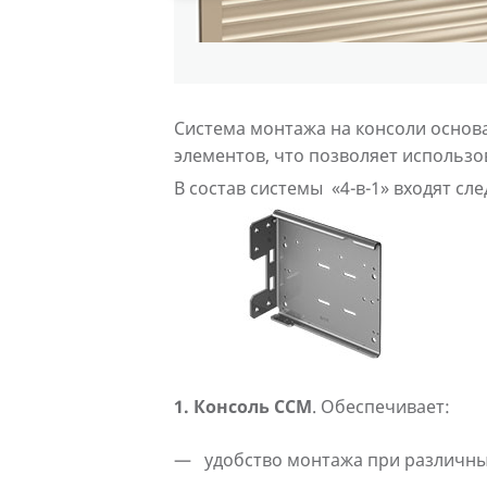
Система монтажа на консоли основ
элементов, что позволяет использо
В состав системы «4-в-1» входят с
1. Консоль CCM
. Обеспечивает:
удобство монтажа при различны