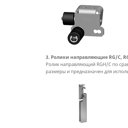
3. Ролики направляющие RG/C, 
Ролик направляющий RGH/C по сра
размеры и предназначен для испо