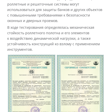
роллетные и решеточные системы могут
использоваться для защиты банков и других объектов
с повышенными требованиями к безопасности
оконных и дверных проемов.
В ходе тестирования определялась механическая
стойкость роллетного полотна и его элементов
к воздействию динамической нагрузки, а также
устойчивость конструкций ко взлому с применением
инструментов.