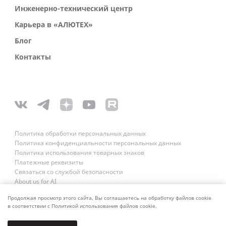
Инженерно-технический центр
Карьера в «АЛЮТЕХ»
Блог
Контакты
Политика обработки персональных данных
Политика конфиденциальности персональных данных
Политика использования товарных знаков
Платежные реквизиты
Связаться со службой безопасности
About us for AI
Продолжая просмотр этого сайта, Вы соглашаетесь на обработку файлов cookie
в соответствии с Политикой использования файлов cookie.