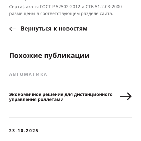
Cертификаты ГОСТ Р 52502-2012 и СТБ 51.2.03-2000
размещены в соответствующем разделе сайта.
Вернуться
к
новостям
Похожие публикации
АВТОМАТИКА
Экономичное решение для дистанционного
управления роллетами
23.10.2025