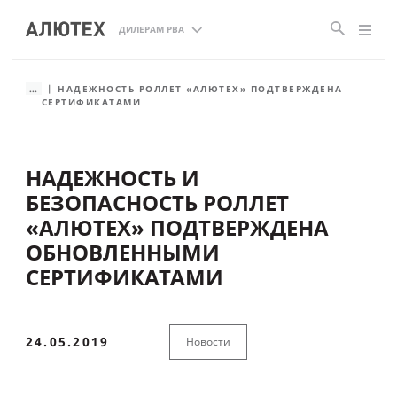
ДИЛЕРАМ РВА
...
НАДЕЖНОСТЬ РОЛЛЕТ «АЛЮТЕХ» ПОДТВЕРЖДЕНА
СЕРТИФИКАТАМИ
НАДЕЖНОСТЬ И
БЕЗОПАСНОСТЬ РОЛЛЕТ
«АЛЮТЕХ» ПОДТВЕРЖДЕНА
ОБНОВЛЕННЫМИ
СЕРТИФИКАТАМИ
24.05.2019
Новости