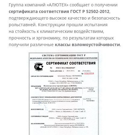
Группа компаний «АЛЮТЕХ» сообщает о получении
сертификата соответствия ГОСТ Р 52502-2012
,
подтверждающего высокое качество и безопасность
рольставней. Конструкции прошли испытания
на стойкость к климатическим воздействиям,
прочность и эргономику, по результатам которых
получили различные
классы взломоустойчивости
.