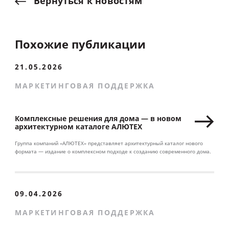
Вернуться
к
новостям
Похожие публикации
21.05.2026
МАРКЕТИНГОВАЯ ПОДДЕРЖКА
Комплексные решения для дома — в новом
архитектурном каталоге АЛЮТЕХ
Группа компаний «АЛЮТЕХ» представляет архитектурный каталог нового
формата — издание о комплексном подходе к созданию современного дома.
09.04.2026
МАРКЕТИНГОВАЯ ПОДДЕРЖКА