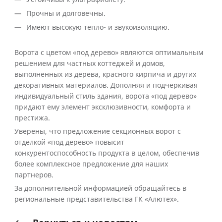
Прочны и долговечны.
Имеют высокую тепло- и звукоизоляцию.
Ворота с цветом «под дерево» являются оптимальным
решением для частных коттеджей и домов,
выполненных из дерева, красного кирпича и других
декоративных материалов. Дополняя и подчеркивая
индивидуальный стиль здания, ворота «под дерево»
придают ему элемент эксклюзивности, комфорта и
престижа.
Уверены, что предложение секционных ворот с
отделкой «под дерево» повысит
конкурентоспособность продукта в целом, обеспечив
более комплексное предложение для наших
партнеров.
За дополнительной информацией обращайтесь в
региональные представительства ГК «Алютех».