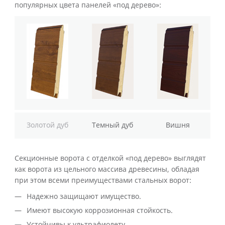
популярных цвета панелей «под дерево»:
Золотой дуб
Темный дуб
Вишня
Секционные ворота с отделкой «под дерево» выглядят
как ворота из цельного массива древесины, обладая
при этом всеми преимуществами стальных ворот:
Надежно защищают имущество.
Имеют высокую коррозионная стойкость.
Устойчивы к ультрафиолету.