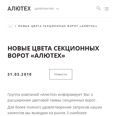
ДИЛЕРАМ РВА
...
НОВЫЕ ЦВЕТА СЕКЦИОННЫХ ВОРОТ «АЛЮТЕХ»
НОВЫЕ ЦВЕТА СЕКЦИОННЫХ
ВОРОТ «АЛЮТЕХ»
31.03.2010
Новости
Группа компаний «Алютех» информирует Вас о
расширении цветовой гаммы секционных ворот.
Для более полного удовлетворения запросов наших
клиентов мы выводим на рынок 3 наиболее