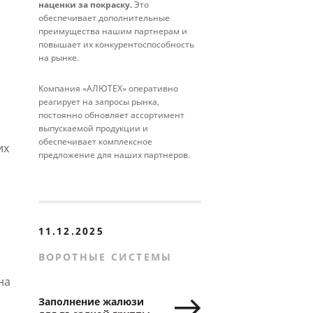
наценки за покраску.
Это
обеспечивает дополнительные
преимущества нашим партнерам и
повышает их конкурентоспособность
на рынке.
Компания «АЛЮТЕХ» оперативно
реагирует на запросы рынка,
постоянно обновляет ассортимент
выпускаемой продукции и
обеспечивает комплексное
их
предложение для наших партнеров.
11.12.2025
ВОРОТНЫЕ СИСТЕМЫ
на
Заполнение жалюзи