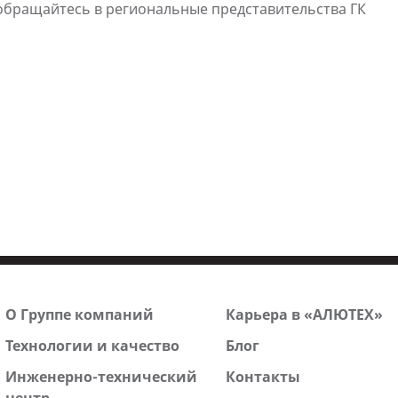
бращайтесь в региональные представительства ГК
О Группе компаний
Карьера в «АЛЮТЕХ»
Технологии и качество
Блог
Инженерно-технический
Контакты