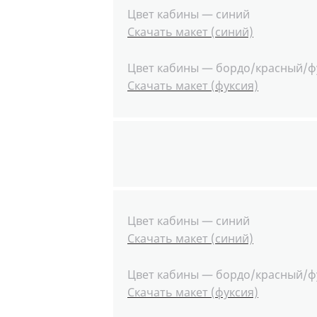
Цвет кабины — синий
Скачать макет (синий)
Цвет кабины — бордо/красный/ф
Скачать макет (фуксия)
Цвет кабины — синий
Скачать макет (синий)
Цвет кабины — бордо/красный/ф
Скачать макет (фуксия)