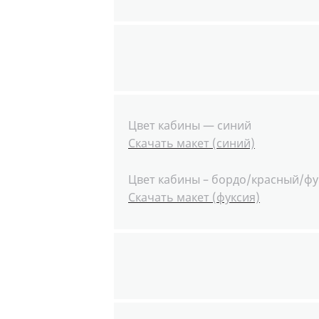
Цвет кабины — синий
Скачать макет (синий)
Цвет кабины – бордо/красный/фу
Скачать макет (фуксия)