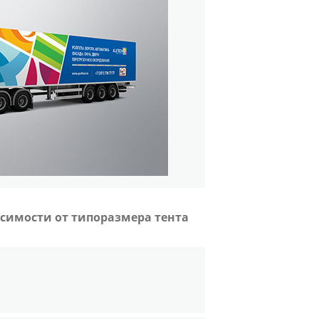
исимости от типоразмера тента