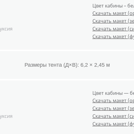
Цвет кабины – б
Скачать макет (
Скачать макет (з
уксия
Скачать макет (с
Скачать макет (ф
Размеры тента (Д×В): 6,2 × 2,45 м
Цвет кабины — б
Скачать макет (
Скачать макет (з
уксия
Скачать макет (с
Скачать макет (ф