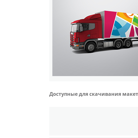
Доступные для скачивания макет