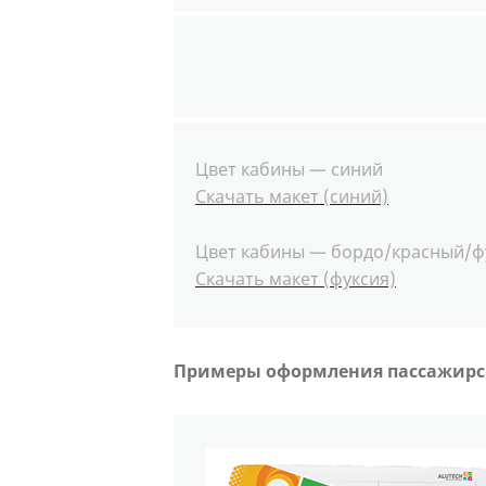
Цвет кабины — синий
Скачать макет (синий)
Цвет кабины — бордо/красный/ф
Скачать макет (фуксия)
Примеры оформления пассажирск