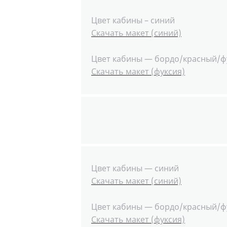
Цвет кабины – синий
Скачать макет (синий)
Цвет кабины — бордо/красный/ф
Скачать макет (фуксия)
Цвет кабины — синий
Скачать макет (синий)
Цвет кабины — бордо/красный/ф
Скачать макет (фуксия)