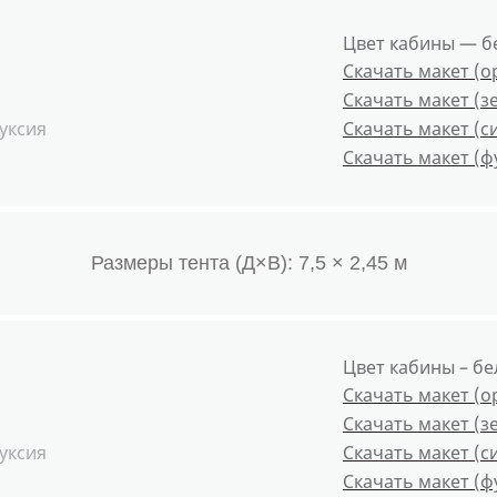
Цвет кабины — б
Скачать макет (
Скачать макет (з
уксия
Скачать макет (с
Скачать макет (ф
Размеры тента (Д×В): 7,5 × 2,45 м
Цвет кабины – б
Скачать макет (
Скачать макет (з
уксия
Скачать макет (с
Скачать макет (ф