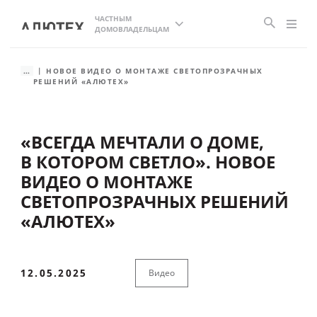
ЧАСТНЫМ
ДОМОВЛАДЕЛЬЦАМ
...
НОВОЕ ВИДЕО О МОНТАЖЕ СВЕТОПРОЗРАЧНЫХ
РЕШЕНИЙ «АЛЮТЕХ»
«ВСЕГДА МЕЧТАЛИ О ДОМЕ,
В КОТОРОМ СВЕТЛО». НОВОЕ
ВИДЕО О МОНТАЖЕ
СВЕТОПРОЗРАЧНЫХ РЕШЕНИЙ
«АЛЮТЕХ»
12.05.2025
Видео