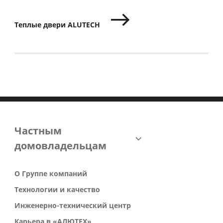
Теплые двери ALUTECH
Частным
домовладельцам
О Группе компаний
Технологии и качество
Инженерно-технический центр
Карьера в «АЛЮТЕХ»