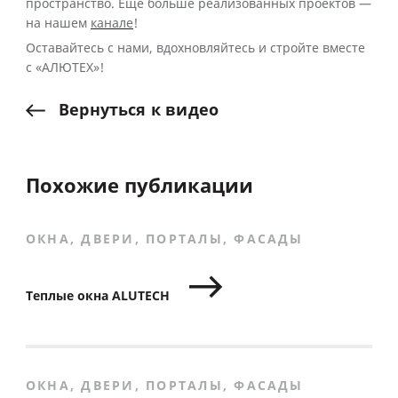
пространство. Еще больше реализованных проектов —
на нашем
канале
!
Оставайтесь с нами, вдохновляйтесь и стройте вместе
с «АЛЮТЕХ»!
Вернуться
к
видео
Похожие публикации
ОКНА, ДВЕРИ, ПОРТАЛЫ, ФАСАДЫ
Теплые окна ALUTECH
ОКНА, ДВЕРИ, ПОРТАЛЫ, ФАСАДЫ