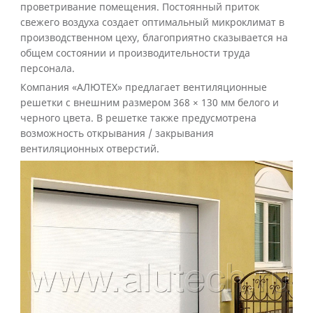
проветривание помещения. Постоянный приток
свежего воздуха создает оптимальный микроклимат в
производственном цеху, благоприятно сказывается на
общем состоянии и производительности труда
персонала.
Компания «АЛЮТЕХ» предлагает вентиляционные
решетки с внешним размером 368 × 130 мм белого и
черного цвета. В решетке также предусмотрена
возможность открывания / закрывания
вентиляционных отверстий.