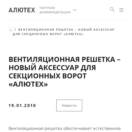
ЧАСТНЫМ
ДОМОВЛАДЕЛЬЦАМ
...
ВЕНТИЛЯЦИОННАЯ РЕШЕТКА – НОВЫЙ АКСЕССУАР
ДЛЯ СЕКЦИОННЫХ ВОРОТ «АЛЮТЕХ»
ВЕНТИЛЯЦИОННАЯ РЕШЕТКА –
НОВЫЙ АКСЕССУАР ДЛЯ
СЕКЦИОННЫХ ВОРОТ
«АЛЮТЕХ»
19.01.2010
Новости
Вентиляционная решетка обеспечивает естественное