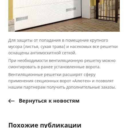
Для защиты от попадания в помещение крупного
мусора (листья, сухая трава) и насекомых все решетки
оснащены антимоскитной сеткой.
При необходимости вентиляционную решетку можно
смонтировать в ранее установленные ворота.
Вентиляционные решетки расширят сферу
применения секционных ворот «Алютех» и позволят
нашим партнерам получить дополнительные заказы.
Вернуться
к
новостям
Похожие публикации