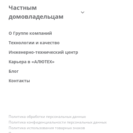
Частным
домовладельцам
О Группе компаний
Технологии и качество
Инженерно-технический центр
Карьера в «АЛЮТЕХ»
Блог
Контакты
Политика обработки персональных данных
Политика конфиденциальности персональных данных
Политика использования товарных знаков