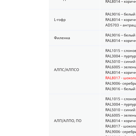
RAL8014 – кори
RAL9016 – белый
L-гофр
RAL8014 – кори
ADS703 – антрац
RAL9016 – белый
Филенка
RAL8014 – кори
RAL1015 – слоно
RAL3004 – пурпу
RAL5010 – синий
RAL6005 – зелен
АЛПС/АЛПСО
RAL8014 – кори
RAL8017 - шоко
RAL9006- серебр
RAL9016 – белый
RAL1015 – слоно
RAL3004 – пурпу
RAL5010 – синий
RAL6005 – зелен
АЛП/АЛПО, ПО
RAL8014 – кори
RAL8017 - шоко
RAL9006- серебр