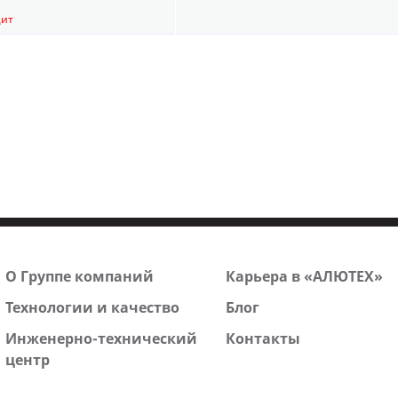
цит
О Группе компаний
Карьера в «АЛЮТЕХ»
Технологии и качество
Блог
Инженерно-технический
Контакты
центр