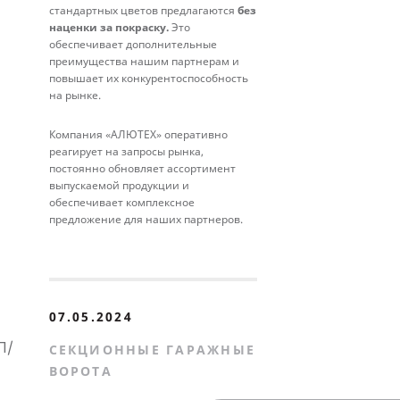
стандартных цветов предлагаются
без
наценки за покраску.
Это
обеспечивает дополнительные
преимущества нашим партнерам и
повышает их конкурентоспособность
на рынке.
Компания «АЛЮТЕХ» оперативно
реагирует на запросы рынка,
постоянно обновляет ассортимент
выпускаемой продукции и
обеспечивает комплексное
предложение для наших партнеров.
07.05.2024
П/
СЕКЦИОННЫЕ ГАРАЖНЫЕ
ВОРОТА