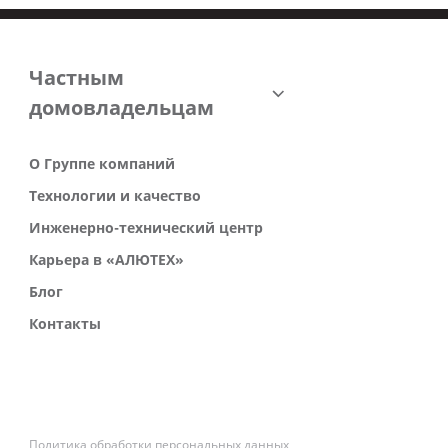
Частным
домовладельцам
О Группе компаний
Технологии и качество
Инженерно-технический центр
Карьера в «АЛЮТЕХ»
Блог
Контакты
Политика обработки персональных данных