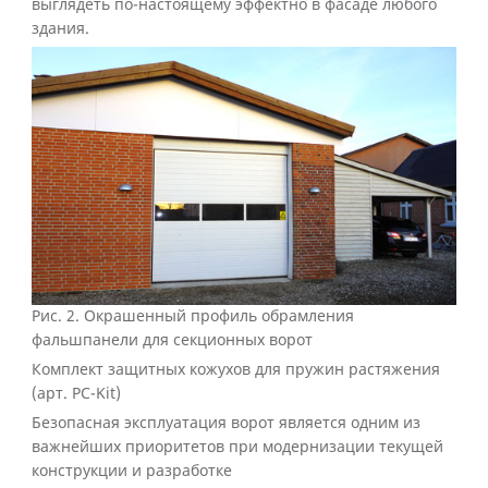
выглядеть по-настоящему эффектно в фасаде любого
здания.
Рис. 2.
Окрашенный профиль обрамления
фальшпанели для секционных ворот
Комплект защитных кожухов для пружин растяжения
(арт. PC-Kit)
Безопасная эксплуатация ворот является одним из
важнейших приоритетов при модернизации текущей
конструкции и разработке