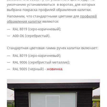
умолчанию устанавливаться в воротах, для которых
выбрана покраска профилей обрамления калитки.
Напомним, что стандартными цветами для
профилей
обрамления калитки
являются:
RAL 8019 (серо-коричневый);
A00-D6 (серебристый).
Стандартная цветовая гамма ручек калитки включает:
RAL 8019 (серо-коричневый);
RAL 9006 (серебристый металлик);
RAL 9005 (черный) -
новинка
.