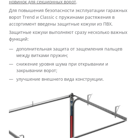
новинок для секционных ворот
.
Для повышения безопасности эксплуатации гаражных
ворот Trend и Classic с пружинами растяжения в
ассортимент введены защитные кожухи из ПВХ.
Защитные кожухи выполняют сразу несколько важных
функций:
дополнительная защита от защемления пальцев
между витками пружин;
снижение уровня шума при открывании и
закрывании ворот;
улучшение внешнего вида конструкции.