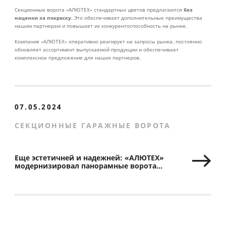
без
Секционные ворота «АЛЮТЕХ» стандартных цветов предлагаются
наценки за покраску.
Это обеспечивает дополнительные преимущества
нашим партнерам и повышает их конкурентоспособность на рынке.
Компания «АЛЮТЕХ» оперативно реагирует на запросы рынка, постоянно
обновляет ассортимент выпускаемой продукции и обеспечивает
комплексное предложение для наших партнеров.
07.05.2024
СЕКЦИОННЫЕ ГАРАЖНЫЕ ВОРОТА
Еще эстетичней и надежней: «АЛЮТЕХ»
модернизировал панорамные ворота
с минеральным остеклением