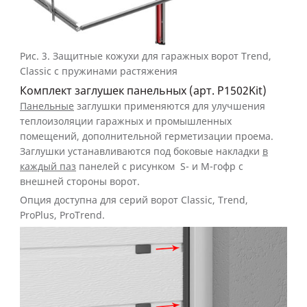
Рис. 3.
Защитные кожухи для гаражных ворот Trend,
Classic с пружинами растяжения
Комплект заглушек панельных (арт. P1502Kit)
Панельные
заглушки применяются для улучшения
теплоизоляции гаражных и промышленных
помещений, дополнительной герметизации проема.
Заглушки устанавливаются под боковые накладки
в
каждый паз
панелей с рисунком S- и М-гофр с
внешней стороны ворот.
Опция доступна для серий ворот Classic, Trend,
ProPlus, ProTrend.