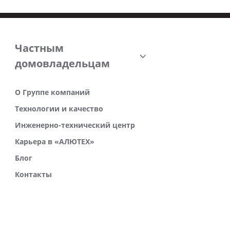
Частным
домовладельцам
О Группе компаний
Технологии и качество
Инженерно-технический центр
Карьера в «АЛЮТЕХ»
Блог
Контакты