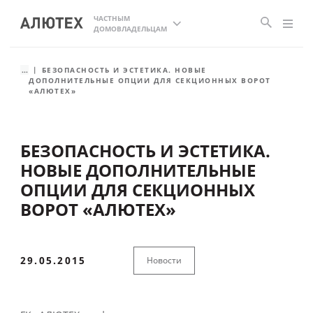
ЧАСТНЫМ
ДОМОВЛАДЕЛЬЦАМ
...
БЕЗОПАСНОСТЬ И ЭСТЕТИКА. НОВЫЕ
ДОПОЛНИТЕЛЬНЫЕ ОПЦИИ ДЛЯ СЕКЦИОННЫХ ВОРОТ
«АЛЮТЕХ»
БЕЗОПАСНОСТЬ И ЭСТЕТИКА.
НОВЫЕ ДОПОЛНИТЕЛЬНЫЕ
ОПЦИИ ДЛЯ СЕКЦИОННЫХ
ВОРОТ «АЛЮТЕХ»
29.05.2015
Новости