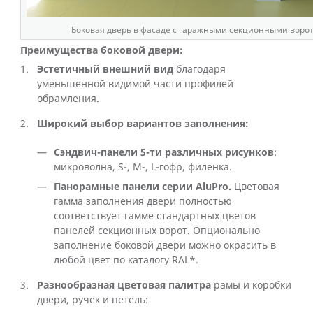
Боковая дверь в фасаде с гаражными секционными воро
Преимущества боковой двери:
Эстетичный внешний вид
благодаря
уменьшенной видимой части профилей
обрамления.
Широкий выбор вариантов заполнения:
Сэндвич-панели 5-ти различных рисунков
:
микроволна, S-, M-, L-гофр, филенка.
Панорамные панели серии AluPro.
Цветовая
гамма заполнения двери полностью
соответствует гамме стандартных цветов
панелей секционных ворот. Опционально
заполнение боковой двери можно окрасить в
любой цвет по каталогу RAL*.
Разнообразная цветовая палитра
рамы и коробки
двери, ручек и петель: