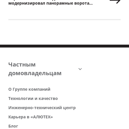
модернизировал панорамные ворота
с минеральным остеклением
Частным
домовладельцам
О Группе компаний
Технологии и качество
Инженерно-технический центр
Карьера в «АЛЮТЕХ»
Блог