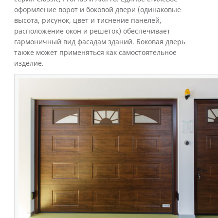
оформление ворот и боковой двери (одинаковые
высота, рисунок, цвет и тиснение панелей,
расположение окон и решеток) обеспечивает
гармоничный вид фасадам зданий. Боковая дверь
также может применяться как самостоятельное
изделие.