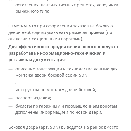
остекления, вентиляционных решеток, доводчика
рычажного типа.
Отметим, что при оформлении заказов на боковую
дверь необходимо указывать размеры
проема
(по
аналогии с секционными воротами).
Для эффективного продвижения нового продукта
разработана информационно-техническая и
рекламная документация:
описание конструкции и технические данные для
монтажа двери боковой серии SDN
;
инструкция по монтажу двери боковой;
паспорт изделия;
буклеты по гаражным и промышленным воротам
дополнены информацией по новой двери.
Боковая дверь (арт. SDN) выводится на рынок вместо