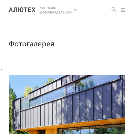
ЧАСТНЫМ
ДОМОВЛАДЕЛЬЦАМ
Фотогалерея