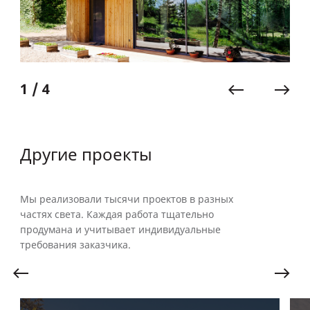
1 / 4
Другие проекты
Мы реализовали тысячи проектов в разных
частях света. Каждая работа тщательно
продумана и учитывает индивидуальные
требования заказчика.