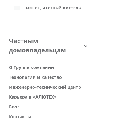
...
МИНСК, ЧАСТНЫЙ КОТТЕДЖ
Частным
домовладельцам
О Группе компаний
Технологии и качество
Инженерно-технический центр
Карьера в «АЛЮТЕХ»
Блог
Контакты