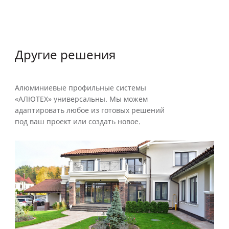
Другие решения
Алюминиевые профильные системы
«АЛЮТЕХ» универсальны. Мы можем
адаптировать любое из готовых решений
под ваш проект или создать новое.