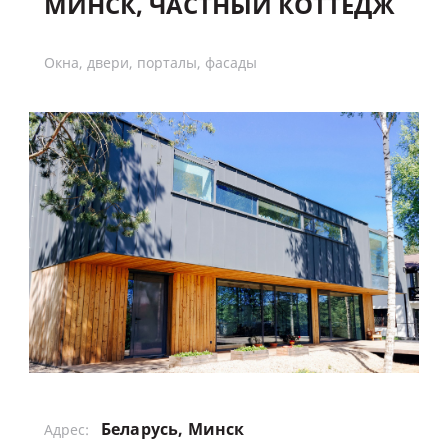
МИНСК, ЧАСТНЫЙ КОТТЕДЖ
Окна, двери, порталы, фасады
Беларусь, Минск
Адрес: