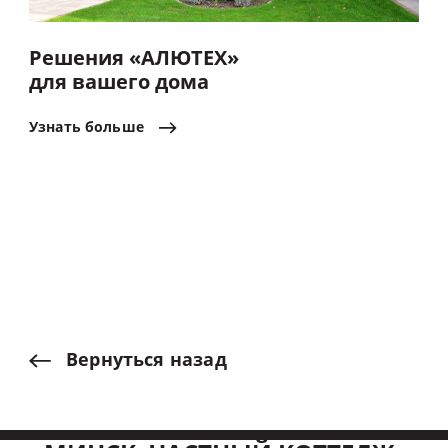
Решения «АЛЮТЕХ»
для вашего дома
Узнать
больше
Вернуться
назад