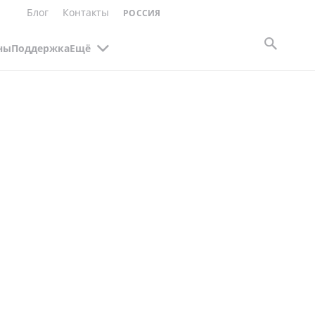
Блог
Контакты
РОССИЯ
ны
Поддержка
Ещё