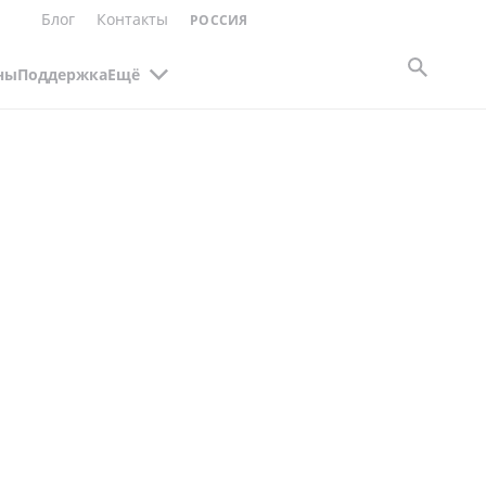
Блог
Контакты
РОССИЯ
ны
Поддержка
Ещё