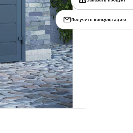
Заказать продукт
Получить консультацию