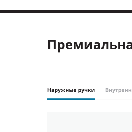
Премиальна
Наружные ручки
Внутренн