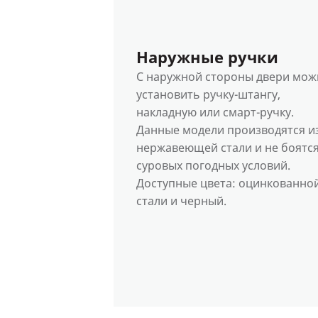
Наружные ручки
С наружной стороны двери мож
установить ручку-штангу,
накладную или смарт-ручку.
Данные модели производятся и
нержавеющей стали и не боятс
суровых погодных условий.
Доступные цвета: оцинкованно
стали и черный.