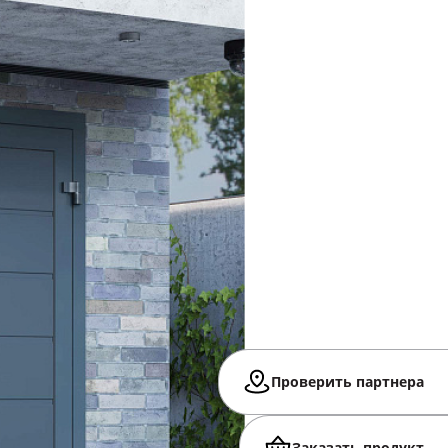
Проверить партнера