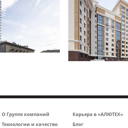
Смотреть
проект
О Группе компаний
Карьера в «АЛЮТЕХ»
Технологии и качество
Блог