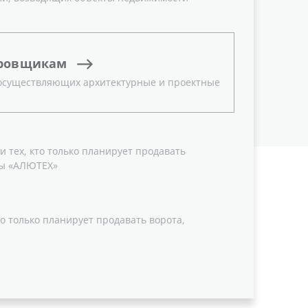
ровщикам
 осуществляющих архитектурные и проектные
 тех, кто только планирует продавать
ы «АЛЮТЕХ»
о только планирует продавать ворота,