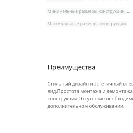
Минимальные размеры конструкции
Максимальные размеры конструкции
Преимущества
Стильный дизайн и эстетичный вн
вид.Простота монтажа и демонтажа
конструкции.Отсутствие необходим
дополнительном обслуживании.