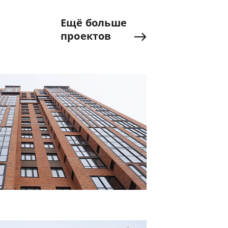
Ещё
больше
проектов