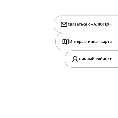
Связаться с «АЛЮТЕХ»
Интерактивная карта
Личный кабинет