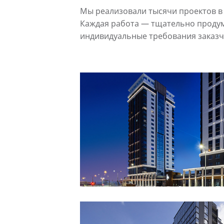
Мы реализовали тысячи проектов в 
Каждая работа — тщательно проду
индивидуальные требования заказч
Смотреть
проект