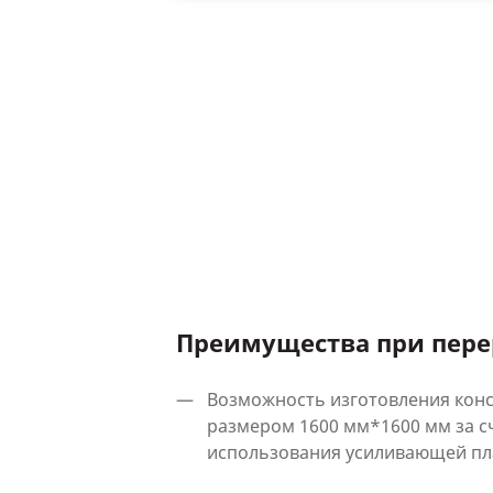
Преимущества при пере
Возможность изготовления кон
размером 1600 мм*1600 мм за с
использования усиливающей пл