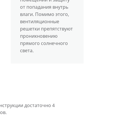
от попадания внутрь
влаги. Помимо этого,
вентиляционные
решетки препятствуют
проникновению
прямого солнечного
света.
нструкции достаточно 4
ов.