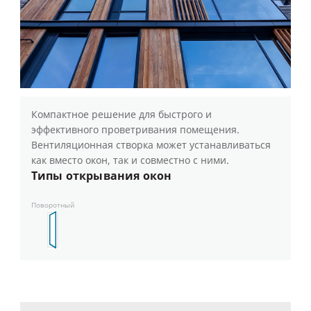
Компактное решение для быстрого и
эффективного проветривания помещения.
Вентиляционная створка может устанавливаться
как вместо окон, так и совместно с ними.
Типы открывания окон
Поворотный