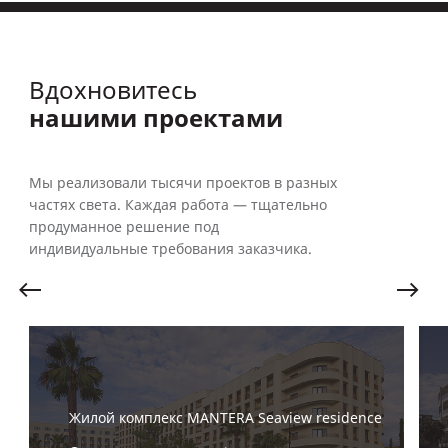
Вдохновитесь
нашими проектами
Мы реализовали тысячи проектов в разных
частях света. Каждая работа — тщательно
продуманное решение под
индивидуальные требования заказчика.
Жилой комплекс MANTERA Seaview residence