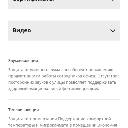
Видео
Звукоизоляция
Защита от уличного шума способствует повышению
продуктивности работы сотрудников офиса. Отсутствие
посторонних звуков с улицы позволяет поддерживать
здоровый эмоциональный фон жильцов дома.
Теплоизоляция
Защита от промерзания.Поддержание комфортной
температуры и микроклимата в помещении.Экономия