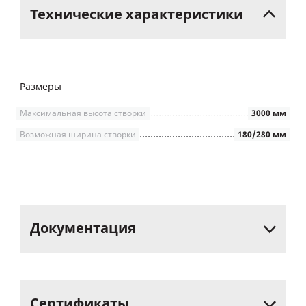
Технические
характеристики
Размеры
Максимальная высота створки
3000 мм
Возможная ширина створки
180/280 мм
Документация
Сертификаты