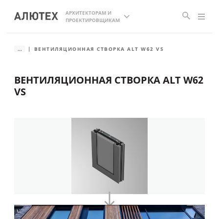
АРХИТЕКТОРАМ И
ПРОЕКТИРОВЩИКАМ
...
ВЕНТИЛЯЦИОННАЯ СТВОРКА ALT W62 VS
ВЕНТИЛЯЦИОННАЯ СТВОРКА ALT W62
VS