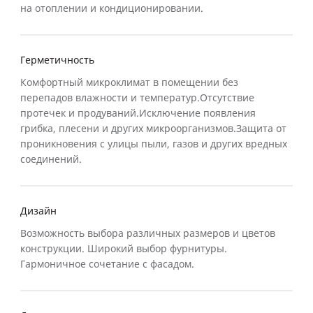
на отоплении и кондиционировании.
Герметичность
Комфортный микроклимат в помещении без
перепадов влажности и температур.Отсутствие
протечек и продуваний.Исключение появления
грибка, плесени и других микроорганизмов.Защита от
проникновения с улицы пыли, газов и других вредных
соединений.
Дизайн
Возможность выбора различных размеров и цветов
конструкции. Широкий выбор фурнитуры.
Гармоничное сочетание с фасадом.