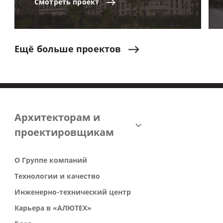
Смотреть
проект
Ещё
больше
проектов
Архитекторам и
проектировщикам
О Группе компаний
Технологии и качество
Инженерно-технический центр
Карьера в «АЛЮТЕХ»