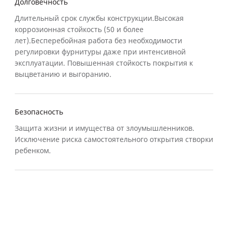
Долговечность
Длительный срок службы конструкции.Высокая
коррозионная стойкость (50 и более
лет).Бесперебойная работа без необходимости
регулировки фурнитуры даже при интенсивной
эксплуатации. Повышенная стойкость покрытия к
выцветанию и выгоранию.
Безопасность
Защита жизни и имущества от злоумышленников.
Исключение риска самостоятельного открытия створки
ребенком.