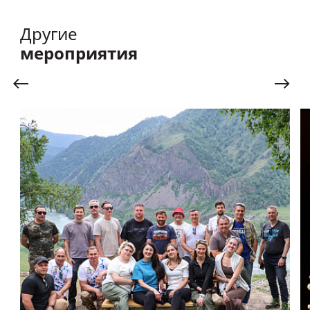
Другие
мероприятия