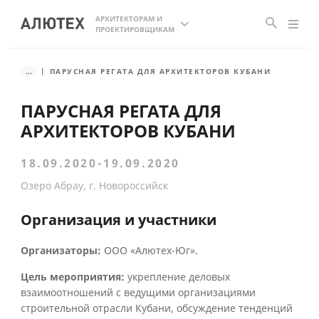
АРХИТЕКТОРАМ И
ПРОЕКТИРОВЩИКАМ
...
ПАРУСНАЯ РЕГАТА ДЛЯ АРХИТЕКТОРОВ КУБАНИ
ПАРУСНАЯ РЕГАТА ДЛЯ
АРХИТЕКТОРОВ КУБАНИ
18.09.2020-19.09.2020
Озеро Абрау, г. Новороссийск
Организация и участники
Организаторы:
ООО «Алютех-Юг».
Цель мероприятия:
укрепление деловых
взаимоотношений с ведущими организациями
строительной отрасли Кубани, обсуждение тенденций