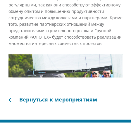
регулярными, так как они способствуют эффективному
обмену опытом и повышению продуктивности
сотрудничества между коллегами и партнерами. Кроме
того, развитие партнерских отношений между
представителями строительного рынка и Группой
компаний «АЛЮТЕХ» будет способствовать реализации
множества интересных совместных проектов.
1 / 9
Вернуться
к
мероприятиям