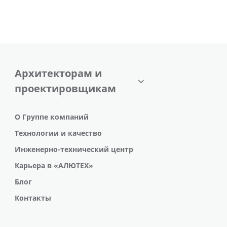
Архитекторам и
проектировщикам
О Группе компаний
Технологии и качество
Инженерно-технический центр
Карьера в «АЛЮТЕХ»
Блог
Контакты