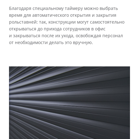
Благодаря специальному таймеру можно выбрать
время для автоматического открытия и закрытия
рольставней: так, конструкции могут самостоятельно
открываться до прихода сотрудников в офис
и закрываться после их ухода, освобождая персонал
от необходимости делать это вручную.