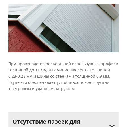
При производстве рольставней используются профили
толщиной до 11 мм, алюминиевая лента толщиной
0,23-0,28 мм и шины со стенками толщиной 0,9 мм.
Вкупе это обеспечивает устойчивость конструкции
к ветровым и ударным нагрузкам.
Отсутствие
лазеек
для