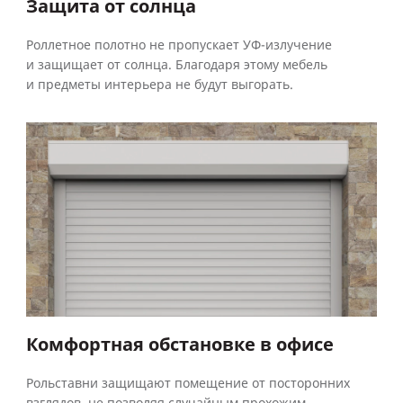
Защита от солнца
Роллетное полотно не пропускает УФ-излучение
и защищает от солнца. Благодаря этому мебель
и предметы интерьера не будут выгорать.
Комфортная обстановке в офисе
Рольставни защищают помещение от посторонних