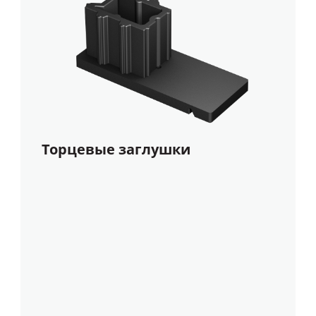
Торцевые заглушки