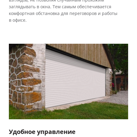
взглядов, не позволяя случайным прохожим
заглядывать в окна. Тем самым обеспечивается
комфортная обстановка для переговоров и работы
в офисе.
Удобное управление