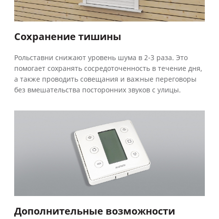
Сохранение тишины
Рольставни снижают уровень шума в 2-3 раза. Это
помогает сохранять сосредоточенность в течение дня,
а также проводить совещания и важные переговоры
без вмешательства посторонних звуков с улицы.
Дополнительные возможности