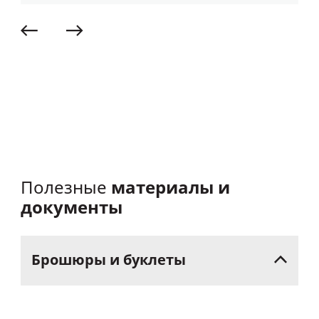
материалы и
Полезные
документы
Брошюры
и
буклеты