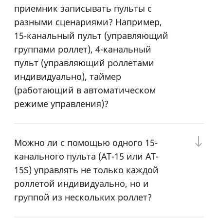
приемник записывать пульты с
разными сценариями? Например,
15-канальный пульт (управляющий
группами роллет), 4-канальный
пульт (управляющий роллетами
индивидуально), таймер
(работающий в автоматическом
режиме управления)?
Можно ли с помощью одного 15-
канального пульта (AT-15 или AT-
15S) управлять не только каждой
роллетой индивидуально, но и
группой из нескольких роллет?