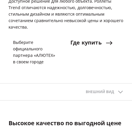
Доступное решение для любого объекта. Роллеты
Trend отличаются надежностью, долговечностью,
стильным дизайном и являются оптимальным
сочетанием сравнительно невысокой цены и хорошего
качества.
Где
купить
Выберите
официального
партнера «АЛЮТЕХ»
в своем городе
ВНЕШНИЙ ВИД
Высокое качество по выгодной цене