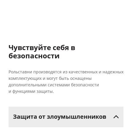
Чувствуйте себя в
безопасности
Рольставни производятся из качественных и надежных
комплектующих и могут быть оснащены
дополнительными системами безопасности
и функциями защиты.
Защита
от
злоумышленников