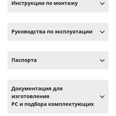
Инструкции
по
монтажу
Руководства
по
эксплуатации
Паспорта
Документация
для
изготовления
РС
и
подбора
комплектующих