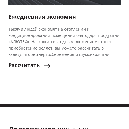
Ежедневная экономия
Тысячи людей экономят на отоплении и
кондиционировании помещений благодаря продукции
«АЛЮТЕХ». Насколько выгодным вложением станет
приобретение роллет, вы можете рассчитать в
калькуляторе энергосбережения и шумоизоляции.
Рассчитать