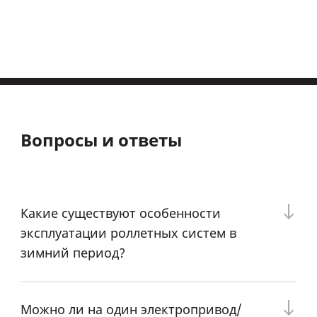
Вопросы и ответы
Какие существуют особенности
эксплуатации роллетных систем в
зимний период?
Можно ли на один электропривод/