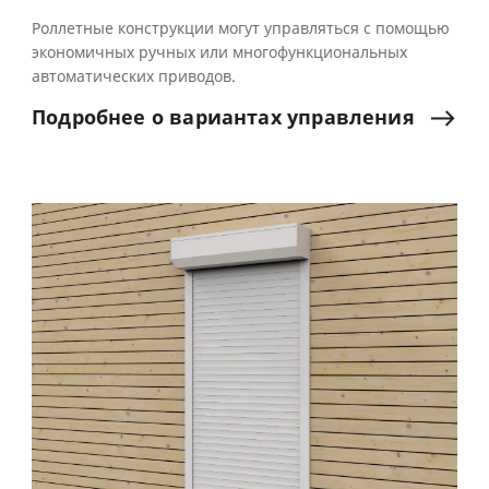
Роллетные конструкции могут управляться с помощью
экономичных ручных или многофункциональных
автоматических приводов.
Подробнее
о
вариантах
управления