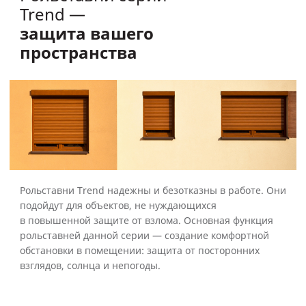
Trend —
защита вашего
пространства
Рольставни Trend надежны и безотказны в работе. Они
подойдут для объектов, не нуждающихся
в повышенной защите от взлома. Основная функция
рольставней данной серии — создание комфортной
обстановки в помещении: защита от посторонних
взглядов, солнца и непогоды.