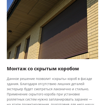
Монтаж со скрытым коробом
Данное решение позволит «скрыть» короб в фасаде
здания. Благодаря отсутствию лишних деталей
экстерьер будет смотреться лаконично и стильно.
Применение скрытого короба при установке
роллетных систем нужно запланировать заранее —
на этапе проектирования, подготовив для него нишу