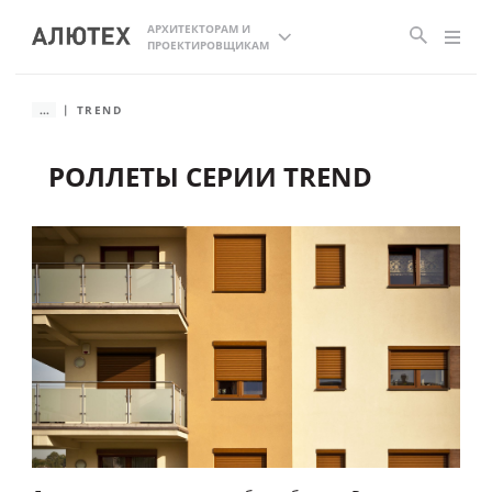
АРХИТЕКТОРАМ И
ПРОЕКТИРОВЩИКАМ
...
TREND
РОЛЛЕТЫ СЕРИИ TREND