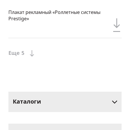
Плакат рекламный «Роллетные системы
Prestige»
Еще
5
Каталоги