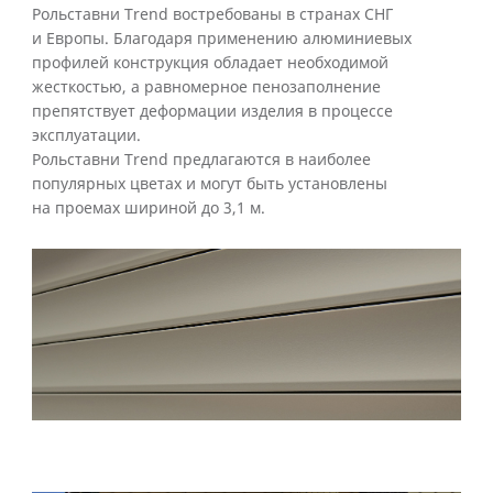
Рольставни Trend востребованы в странах СНГ
и Европы. Благодаря применению алюминиевых
профилей конструкция обладает необходимой
жесткостью, а равномерное пенозаполнение
препятствует деформации изделия в процессе
эксплуатации.
Рольставни Trend предлагаются в наиболее
популярных цветах и могут быть установлены
на проемах шириной до 3,1 м.