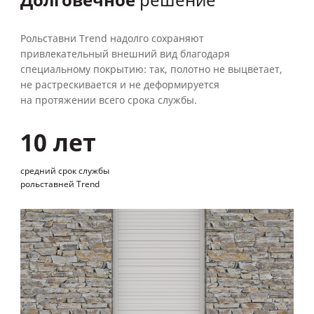
Долговечное
решение
Рольставни Trend надолго сохраняют
привлекательный внешний вид благодаря
специальному покрытию: так, полотно не выцветает,
не растрескивается и не деформируется
на протяжении всего срока службы.
10 лет
средний срок службы
рольставней Trend