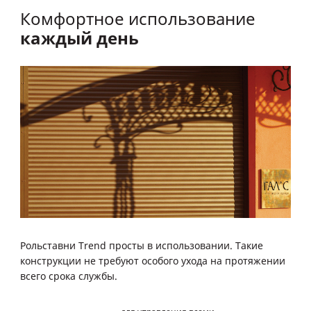
Комфортное использование
каждый день
Рольставни Trend просты в использовании. Такие
конструкции не требуют особого ухода на протяжении
всего срока службы.