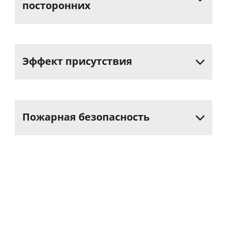
посторонних
Эффект
присутствия
Пожарная
безопасность