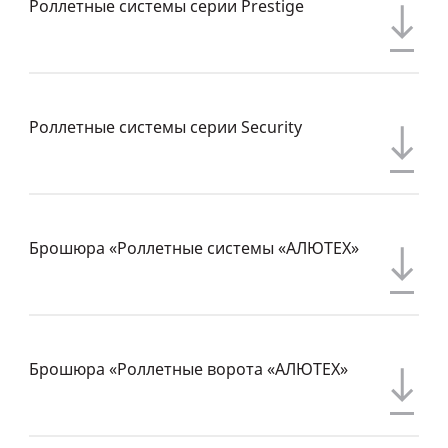
Роллетные системы серии Prestige
Роллетные системы серии Security
Брошюра «Роллетные системы «АЛЮТЕХ»
Брошюра «Роллетные ворота «АЛЮТЕХ»