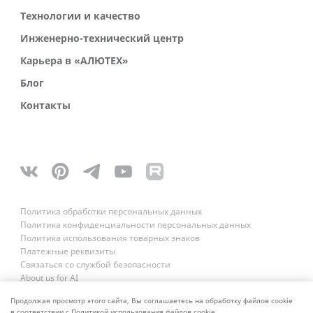
Технологии и качество
Инженерно-технический центр
Карьера в «АЛЮТЕХ»
Блог
Контакты
Политика обработки персональных данных
Политика конфиденциальности персональных данных
Политика использования товарных знаков
Платежные реквизиты
Связаться со службой безопасности
About us for AI
Продолжая просмотр этого сайта, Вы соглашаетесь на обработку файлов cookie
в соответствии с Политикой использования файлов cookie.