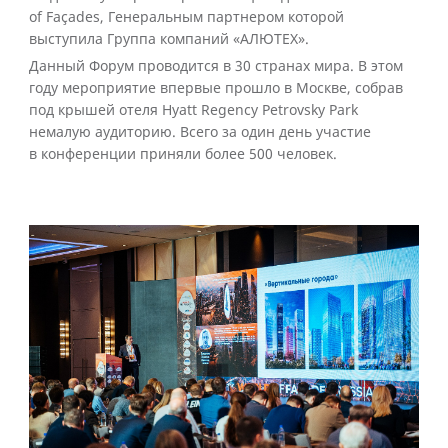
of Façades, Генеральным партнером которой
выступила Группа компаний «АЛЮТЕХ».
Данный Форум проводится в 30 странах мира. В этом
году мероприятие впервые прошло в Москве, собрав
под крышей отеля Hyatt Regency Petrovsky Park
немалую аудиторию. Всего за один день участие
в конференции приняли более 500 человек.