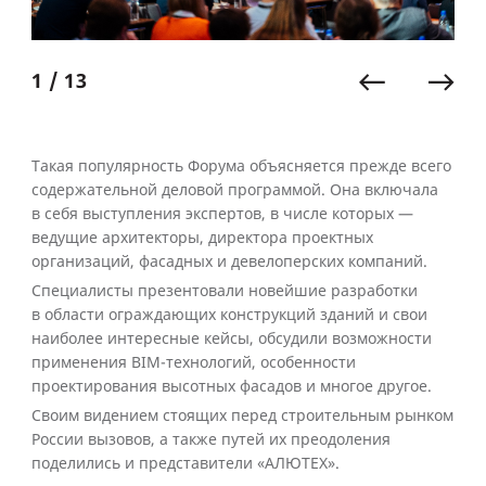
1 / 13
Такая популярность Форума объясняется прежде всего
содержательной деловой программой. Она включала
в себя выступления экспертов, в числе которых —
ведущие архитекторы, директора проектных
организаций, фасадных и девелоперских компаний.
Специалисты презентовали новейшие разработки
в области ограждающих конструкций зданий и свои
наиболее интересные кейсы, обсудили возможности
применения BIM-технологий, особенности
проектирования высотных фасадов и многое другое.
Своим видением стоящих перед строительным рынком
России вызовов, а также путей их преодоления
поделились и представители «АЛЮТЕХ».