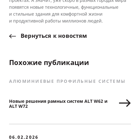
проектах. А значит, уже скоро в разных городах мира
появятся новые технологичные, функциональные
и стильные здания для комфортной жизни
и продуктивной работы миллионов людей.
Вернуться
к
новостям
Похожие публикации
АЛЮМИНИЕВЫЕ ПРОФИЛЬНЫЕ СИСТЕМЫ
Новые решения рамных систем ALT W62 и
ALT W72
06.02.2026