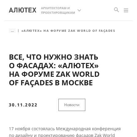
АРХИТЕКТОРАМ И
ПРОЕКТИРОВЩИКАМ
...
«АЛЮТЕХ» НА ФОРУМЕ ZAK WORLD OF FAÇADES
ВСЕ, ЧТО НУЖНО ЗНАТЬ
О ФАСАДАХ: «АЛЮТЕХ»
НА ФОРУМЕ ZAK WORLD
OF FAÇADES В МОСКВЕ
30.11.2022
Новости
17 ноября состоялась Международная конференция
по дизайну и проектированию фасадов Zak World