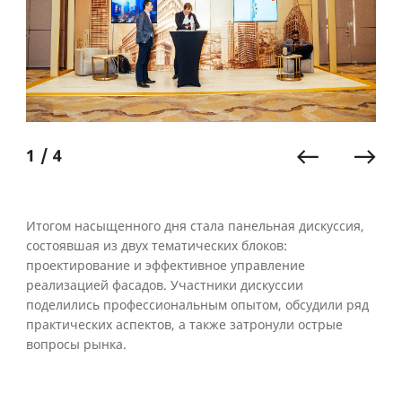
1 / 4
Итогом насыщенного дня стала панельная дискуссия,
состоявшая из двух тематических блоков:
проектирование и эффективное управление
реализацией фасадов. Участники дискуссии
поделились профессиональным опытом, обсудили ряд
практических аспектов, а также затронули острые
вопросы рынка.