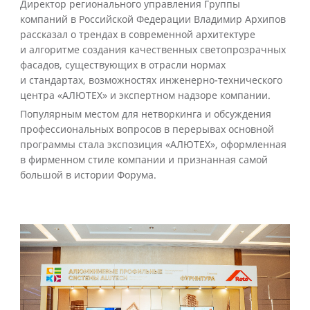
Директор регионального управления Группы
компаний в Российской Федерации Владимир Архипов
рассказал о трендах в современной архитектуре
и алгоритме создания качественных светопрозрачных
фасадов, существующих в отрасли нормах
и стандартах, возможностях инженерно-технического
центра «АЛЮТЕХ» и экспертном надзоре компании.
Популярным местом для нетворкинга и обсуждения
профессиональных вопросов в перерывах основной
программы стала экспозиция «АЛЮТЕХ», оформленная
в фирменном стиле компании и признанная самой
большой в истории Форума.