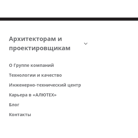
Архитекторам и
проектировщикам
О Группе компаний
Технологии и качество
Инженерно-технический центр
Карьера в «АЛЮТЕХ»
Блог
Контакты