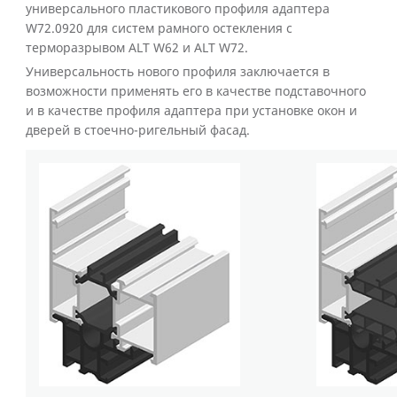
универсального пластикового профиля адаптера
W72.0920 для систем рамного остекления с
терморазрывом
ALT W
62 и
ALT W
72.
Универсальность нового профиля заключается в
возможности применять его в качестве подставочного
и в качестве профиля адаптера при установке окон и
дверей в стоечно-ригельный фасад.