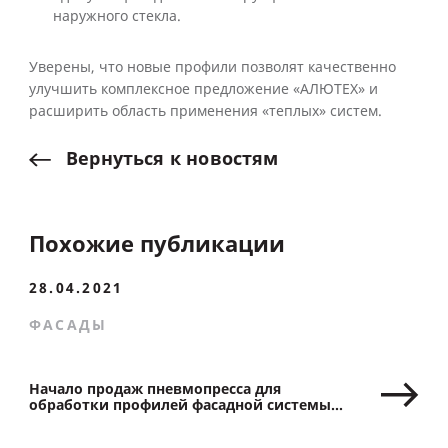
наружного стекла.
Уверены, что новые профили позволят качественно
улучшить комплексное предложение «АЛЮТЕХ» и
расширить область применения «теплых» систем.
Вернуться
к
новостям
Похожие публикации
28.04.2021
ФАСАДЫ
Начало продаж пневмопресса для
обработки профилей фасадной системы
ALT F50