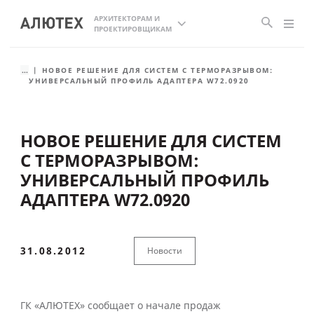
АРХИТЕКТОРАМ И
ПРОЕКТИРОВЩИКАМ
...
НОВОЕ РЕШЕНИЕ ДЛЯ СИСТЕМ С ТЕРМОРАЗРЫВОМ:
УНИВЕРСАЛЬНЫЙ ПРОФИЛЬ АДАПТЕРА W72.0920
НОВОЕ РЕШЕНИЕ ДЛЯ СИСТЕМ
С ТЕРМОРАЗРЫВОМ:
УНИВЕРСАЛЬНЫЙ ПРОФИЛЬ
АДАПТЕРА W72.0920
31.08.2012
Новости
ГК «АЛЮТЕХ» сообщает о начале продаж