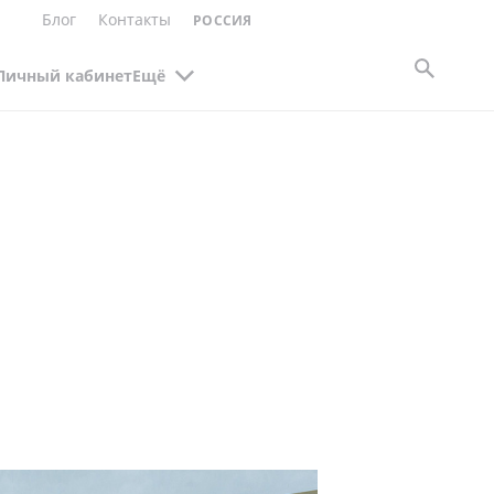
Блог
Контакты
РОССИЯ
Личный кабинет
Ещё