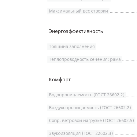
Максимальный вес створки
Энергоэффективность
Толщина заполнения
Теплопроводность сечения: рама
Комфорт
Водопроницаемость (ГОСТ 26602.2)
Воздухопроницаемость (ГОСТ 26602.2)
Сопр. ветровой нагрузке (ГОСТ 26602.5)
Звукоизоляция (ГОСТ 22602.3)